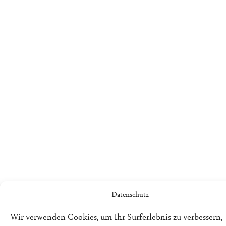
Datenschutz
Wir verwenden Cookies, um Ihr Surferlebnis zu verbessern,