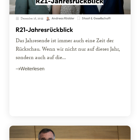
Dezember 16, 2025
Staat & Gesellschaft
Andreas Rödder
R21-Jahresrückblick
Das Jahresende ist immer auch eine Zeit der
Rückschau. Wenn wir nicht nur auf dieses Jahr,
sondern auch auf die...
Weiterlesen