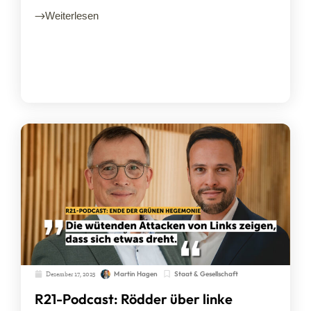
Weiterlesen
Dezember 17, 2025
Staat & Gesellschaft
Martin Hagen
R21-Podcast: Rödder über linke