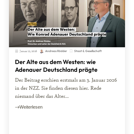
Januar 12, 2026
Staat & Gesellschaft
Andreas Rödder
Der Alte aus dem Westen: wie
Adenauer Deutschland prägte
Der Beitrag erschien erstmals am 5. Januar 2026
in der NZZ. Sie finden diesen hier. Rede
niemand über das Alter...
Weiterlesen