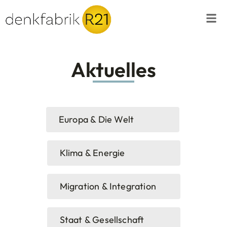
Aktuelles
Europa & Die Welt
Klima & Energie
Migration & Integration
Staat & Gesellschaft