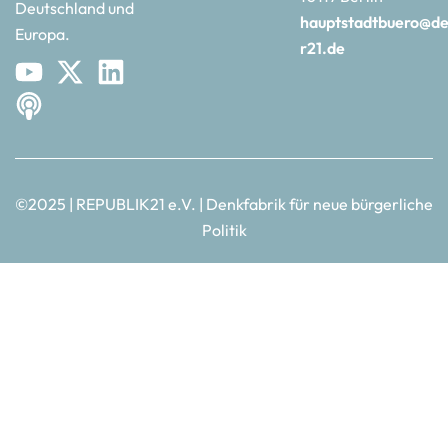
Deutschland und
hauptstadtbuero@de
Europa.
r21.de
©2025 | REPUBLIK21 e.V. | Denkfabrik für neue bürgerliche
Politik