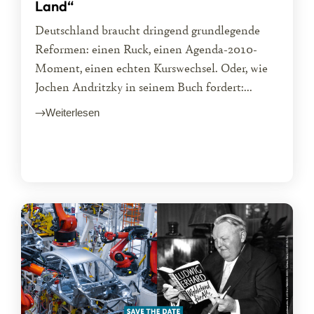
Land“
Deutschland braucht dringend grundlegende
Reformen: einen Ruck, einen Agenda-2010-
Moment, einen echten Kurswechsel. Oder, wie
Jochen Andritzky in seinem Buch fordert:...
Weiterlesen