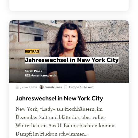
Januar 2, 2026
Europa & Die Welt
Sarah Pines
Jahreswechsel in New York City
New York, «Lady» aus Hochhäusern, im
Dezember kalt und blätterlos, aber voller
Winterlichter. Aus U-Bahnschächten kommt
Dampf; im Hudson schwimmen...