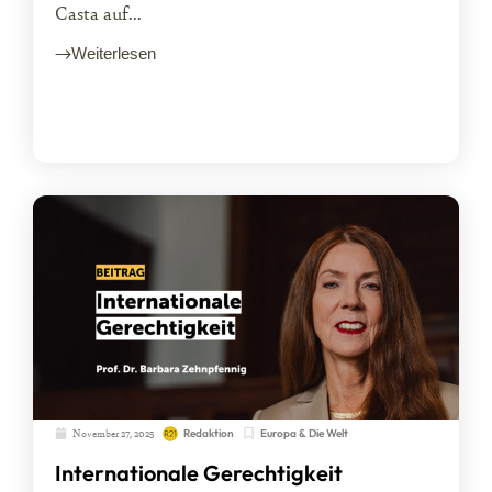
Casta auf...
Weiterlesen
November 27, 2025
Europa & Die Welt
Redaktion
Internationale Gerechtigkeit