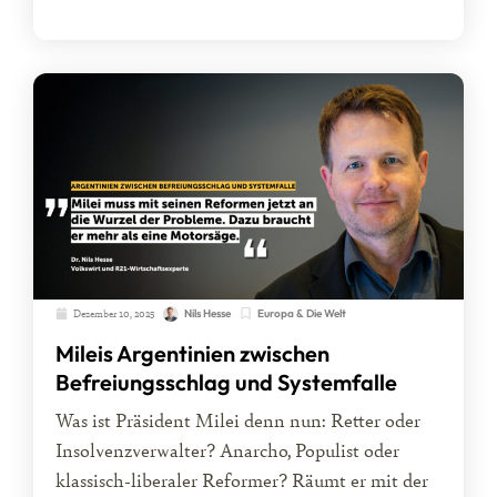
Dezember 10, 2025
Europa & Die Welt
Nils Hesse
Mileis Argentinien zwischen
Befreiungsschlag und Systemfalle
Was ist Präsident Milei denn nun: Retter oder
Insolvenzverwalter? Anarcho, Populist oder
klassisch-liberaler Reformer? Räumt er mit der