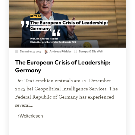
Dezember 15, 2025
Europa & Die Welt
Andreas Rödder
The European Crisis of Leadership:
Germany
Der Text erschien erstmals am 12. Dezember
2025 bei Geopolitical Intelligence Services. The
Federal Republic of Germany has experienced
several...
Weiterlesen