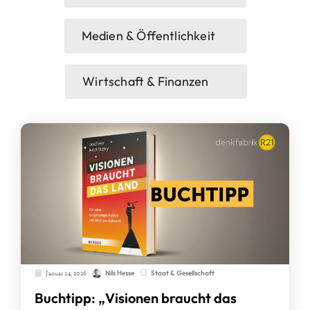
Medien & Öffentlichkeit
Wirtschaft & Finanzen
Januar 14, 2026
Staat & Gesellschaft
Nils Hesse
Buchtipp: „Visionen braucht das