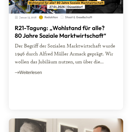
Januar 13, 2026
Staat & Gesellschaft
Redaktion
R21-Tagung: „Wohlstand für alle?
80 Jahre Soziale Marktwirtschaft“
Der Begriff der Sozialen Marktwirtschaft wurde
1946 durch Alfred Müller Armack geprägt. Wir
wollen das Jubiläum nutzen, um über die...
Weiterlesen