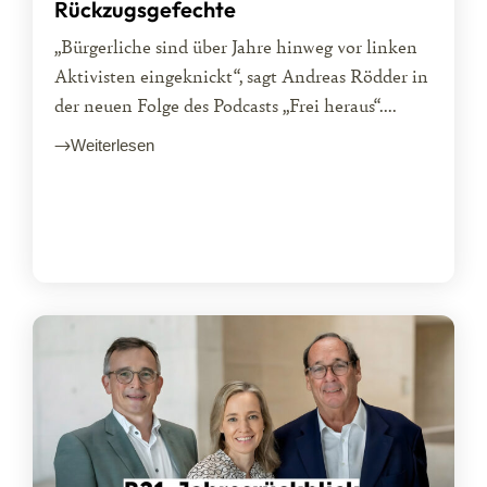
Rückzugsgefechte
„Bürgerliche sind über Jahre hinweg vor linken
Aktivisten eingeknickt“, sagt Andreas Rödder in
der neuen Folge des Podcasts „Frei heraus“....
Weiterlesen