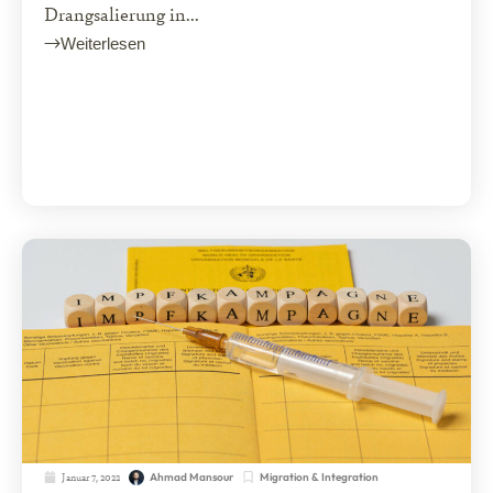
Drangsalierung in...
Weiterlesen
Januar 7, 2022
Migration & Integration
Ahmad Mansour