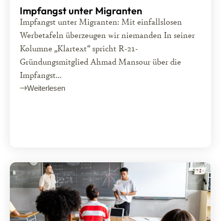
Impfangst unter Migranten
Impfangst unter Migranten: Mit einfallslosen
Werbetafeln überzeugen wir niemanden In seiner
Kolumne „Klartext“ spricht R-21-
Gründungsmitglied Ahmad Mansour über die
Impfangst...
Weiterlesen