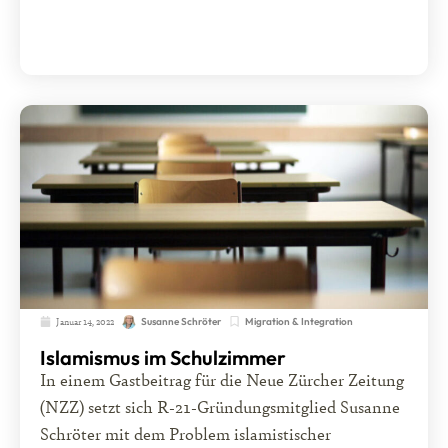
Januar 14, 2022
Migration & Integration
Susanne Schröter
Islamismus im Schulzimmer
In einem Gastbeitrag für die Neue Zürcher Zeitung
(NZZ) setzt sich R-21-Gründungsmitglied Susanne
Schröter mit dem Problem islamistischer