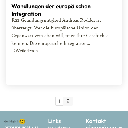
Wandlungen der europäischen
Integration
R21-Gründungsmitglied Andreas Rödder ist
überzeugt: Wer die Europäische Union der
Gegenwart verstehen will, muss ihre Geschichte
kennen. Die europäische Integration...
Weiterlesen
1
2
Links
Kontakt