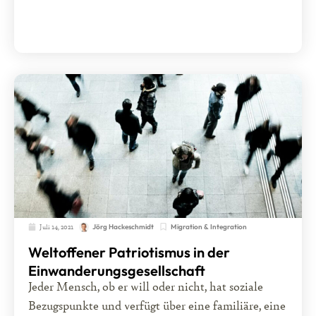
Juli 14, 2021
Migration & Integration
Jörg Hackeschmidt
Weltoffener Patriotismus in der
Einwanderungsgesellschaft
Jeder Mensch, ob er will oder nicht, hat soziale
Bezugspunkte und verfügt über eine familiäre, eine