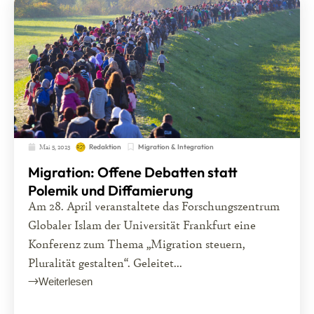
Mai 5, 2023
Migration & Integration
Redaktion
Migration: Offene Debatten statt
Polemik und Diffamierung
Am 28. April veranstaltete das Forschungszentrum
Globaler Islam der Universität Frankfurt eine
Konferenz zum Thema „Migration steuern,
Pluralität gestalten“. Geleitet...
Weiterlesen