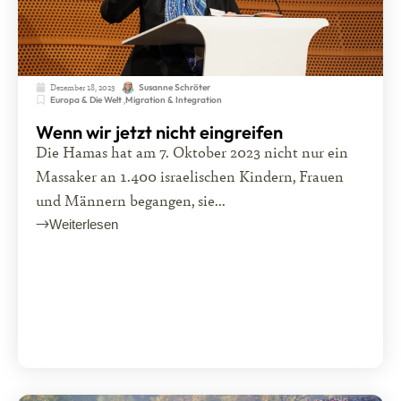
Dezember 18, 2023
Susanne Schröter
Europa & Die Welt
,
Migration & Integration
Wenn wir jetzt nicht eingreifen
Die Hamas hat am 7. Oktober 2023 nicht nur ein
Massaker an 1.400 israelischen Kindern, Frauen
und Männern begangen, sie...
Weiterlesen