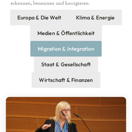
erkennen, benennen und korrigieren.
Europa & Die Welt
Klima & Energie
Medien & Öffentlichkeit
Migration & Integration
Staat & Gesellschaft
Wirtschaft & Finanzen