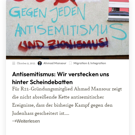
Oktober 9, 2021
Migration & Integration
Ahmad Mansour
Antisemitismus: Wir verstecken uns
hinter Scheindebatten
Für R21-Gründungsmitglied Ahmad Mansour zeigt
die nicht abreißende Kette antisemitischer
Ereignisse, dass der bisherige Kampf gegen den
Judenhass gescheitert ist....
Weiterlesen