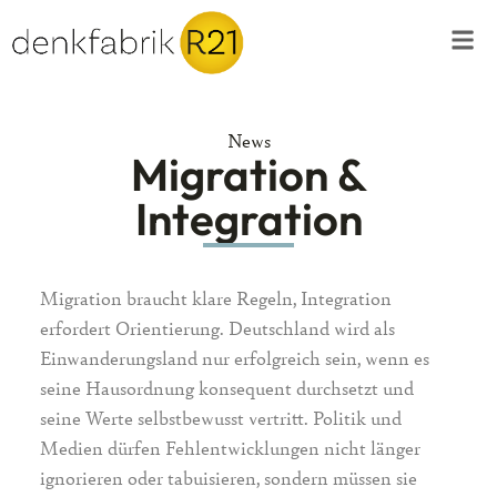
News
Migration &
Integration
Migration braucht klare Regeln, Integration
erfordert Orientierung. Deutschland wird als
Einwanderungsland nur erfolgreich sein, wenn es
seine Hausordnung konsequent durchsetzt und
seine Werte selbstbewusst vertritt. Politik und
Medien dürfen Fehlentwicklungen nicht länger
ignorieren oder tabuisieren, sondern müssen sie