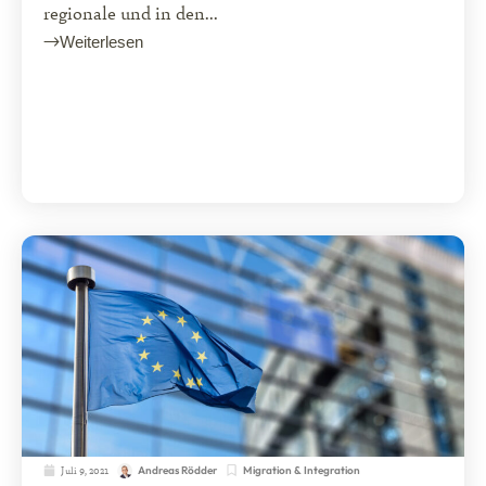
regionale und in den...
Weiterlesen
Juli 9, 2021
Migration & Integration
Andreas Rödder