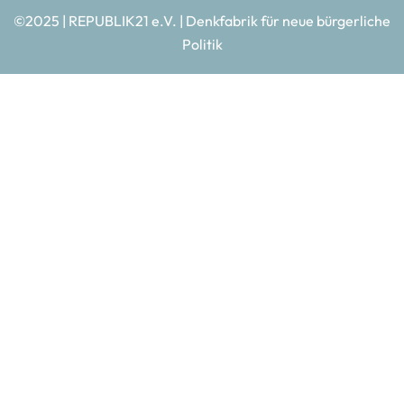
©2025 | REPUBLIK21 e.V. | Denkfabrik für neue bürgerliche
Politik