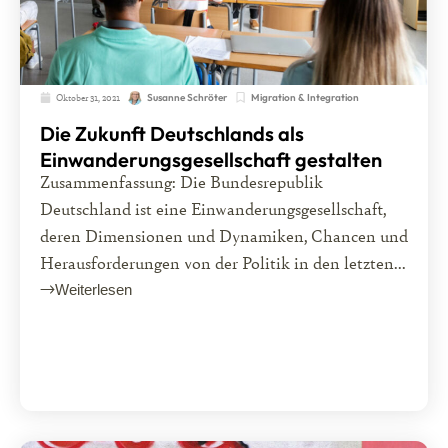
Oktober 31, 2021
Migration & Integration
Susanne Schröter
Die Zukunft Deutschlands als
Einwanderungsgesellschaft gestalten
Zusammenfassung: Die Bundesrepublik
Deutschland ist eine Einwanderungsgesellschaft,
deren Dimensionen und Dynamiken, Chancen und
Herausforderungen von der Politik in den letzten...
Weiterlesen