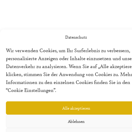
Datenschutz
Wir verwenden Cookies, um Ihr Surferlebnis zu verbessern,
personalisierte Anzeigen oder Inhalte einzusetzen und uns
Datenverkehr zu analysieren. Wenn Sie auf „Alle akzeptiere
klicken, stimmen Sie der Anwendung von Cookies zu. Meh
Informationen zu den einzelnen Cookies finden Sie in den
“Cookie Einstellungen”.
Alle akzeptieren
Ablehnen