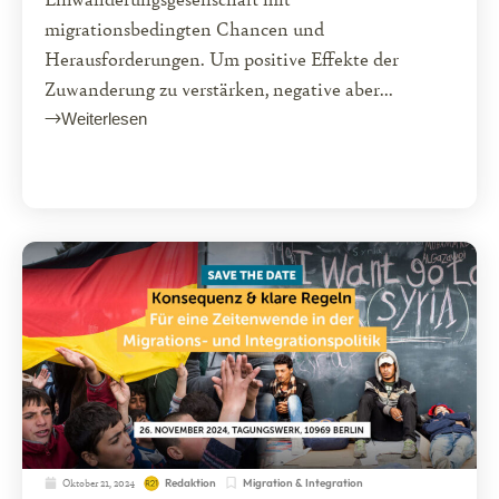
migrationsbedingten Chancen und
Herausforderungen. Um positive Effekte der
Zuwanderung zu verstärken, negative aber...
Weiterlesen
Oktober 21, 2024
Migration & Integration
Redaktion