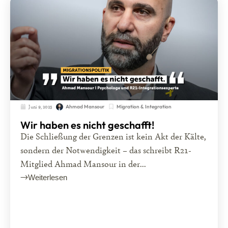
Juni 9, 2025
Migration & Integration
Ahmad Mansour
Wir haben es nicht geschafft!
Die Schließung der Grenzen ist kein Akt der Kälte,
sondern der Notwendigkeit – das schreibt R21-
Mitglied Ahmad Mansour in der...
Weiterlesen