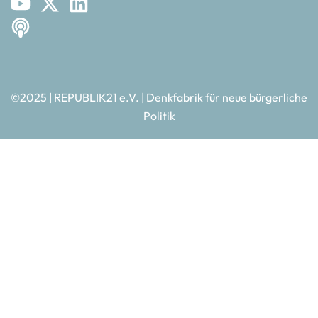
©2025 | REPUBLIK21 e.V. | Denkfabrik für neue bürgerliche
Politik