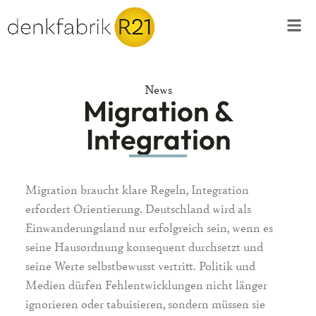
News
Migration &
Integration
Migration braucht klare Regeln, Integration
erfordert Orientierung. Deutschland wird als
Einwanderungsland nur erfolgreich sein, wenn es
seine Hausordnung konsequent durchsetzt und
seine Werte selbstbewusst vertritt. Politik und
Medien dürfen Fehlentwicklungen nicht länger
ignorieren oder tabuisieren, sondern müssen sie