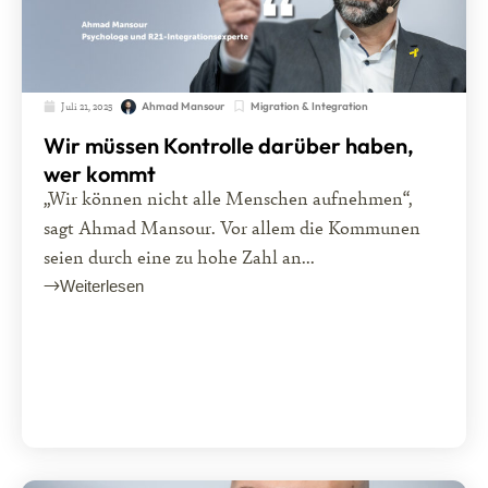
Juli 21, 2025
Migration & Integration
Ahmad Mansour
Wir müssen Kontrolle darüber haben,
wer kommt
„Wir können nicht alle Menschen aufnehmen“,
sagt Ahmad Mansour. Vor allem die Kommunen
seien durch eine zu hohe Zahl an...
Weiterlesen