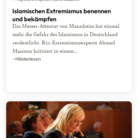
Islamischen Extremismus benennen
und bekämpfen
Das Messer-Attentat von Mannheim hat einmal
mehr die Gefahr des Islamismus in Deutschland
verdeutlicht. R21-Extremismusexperte Ahmad
Mansour kritisiert in einem...
Weiterlesen