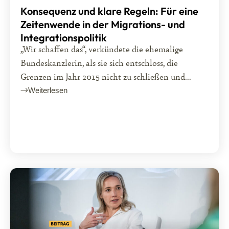
Konsequenz und klare Regeln: Für eine
Zeitenwende in der Migrations- und
Integrationspolitik
„Wir schaffen das“, verkündete die ehemalige
Bundeskanzlerin, als sie sich entschloss, die
Grenzen im Jahr 2015 nicht zu schließen und...
Weiterlesen