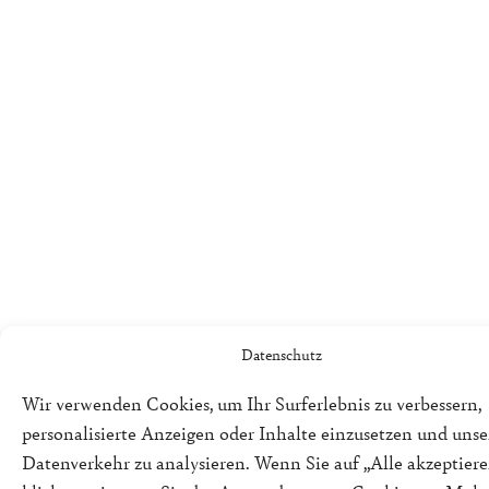
Datenschutz
Wir verwenden Cookies, um Ihr Surferlebnis zu verbessern,
personalisierte Anzeigen oder Inhalte einzusetzen und uns
Datenverkehr zu analysieren. Wenn Sie auf „Alle akzeptiere