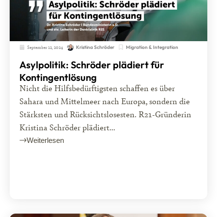
September 12, 2024
Migration & Integration
Kristina Schröder
Asylpolitik: Schröder plädiert für
Kontingentlösung
Nicht die Hilfsbedürftigsten schaffen es über
Sahara und Mittelmeer nach Europa, sondern die
Stärksten und Rücksichtslosesten. R21-Gründerin
Kristina Schröder plädiert...
Weiterlesen