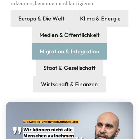
erkennen, benennen und korrigieren.
Europa & Die Welt
Klima & Energie
Medien & Öffentlichkeit
Migration & Integration
Staat & Gesellschaft
Wirtschaft & Finanzen