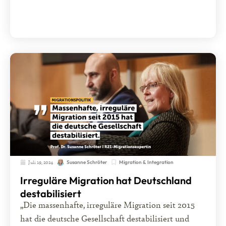
Juli 19, 2024
Migration & Integration
Susanne Schröter
Irreguläre Migration hat Deutschland
destabilisiert
„Die massenhafte, irreguläre Migration seit 2015
hat die deutsche Gesellschaft destabilisiert und