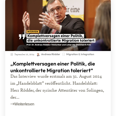
September 10, 2024
Migration & Integration
Andreas Rödder
„Komplettversagen einer Politik, die
unkontrollierte Migration toleriert“
Das Interview wurde erstmals am 31. August 2024
im „Handelsblatt“ veröffentlicht. Handelsblatt:
Herr Rödder, der syrische Attentäter von Solingen,
der...
Weiterlesen