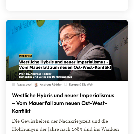
Juni 23, 2026
Europa & Die Welt
Andreas Rödder
Westliche Hybris und neuer Imperialismus
– Vom Mauerfall zum neuen Ost-West-
Konflikt
Die Gewissheiten der Nachkriegszeit und die
Hoffnungen der Jahre nach 1989 sind ins Wanken