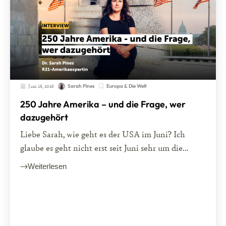
Juni 16, 2026
Europa & Die Welt
Sarah Pines
250 Jahre Amerika – und die Frage, wer
dazugehört
Liebe Sarah, wie geht es der USA im Juni? Ich
glaube es geht nicht erst seit Juni sehr um die...
Weiterlesen