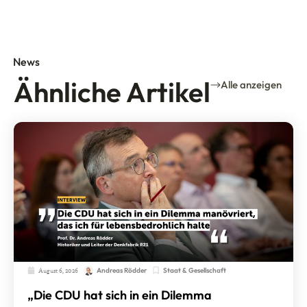
News
Ähnliche Artikel
Alle anzeigen
August 6, 2026
Staat & Gesellschaft
Andreas Rödder
„Die CDU hat sich in ein Dilemma