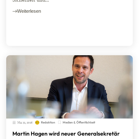
Weiterlesen
Mai 31, 2026
Medien & Öffentlichkeit
Redaktion
Martin Hagen wird neuer Generalsekretär