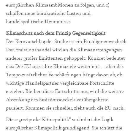
europäischen Klimaambitionen zu folgen, und c)
schaffen neue bürokratische Lasten und
handelspolitische Hemmnisse.
Klimaschutz nach dem Prinzip Gegenseitigkeit
Der Kernvorschlag der Studie ist ein Paradigmenwechsel:
Der Emissionshandel wird an die Klimaanstrengungen
anderer großer Emittenten gekoppelt. Konkret bedeutet
das: Die EU setzt ihre Klimaziele weiter um — aber das
Tempo zusätzlicher Verschärfungen hängt davon ab, ob
wichtige Handelspartner vergleichbare Fortschritte
erzielen. Bleiben diese Fortschritte aus, wird die weitere
Absenkung des Emissionsdeckels vorübergehend
pausiert. Kommen sie schneller, zieht auch die EU nach.
Diese „reziproke Klimapolitik“ verändert die Logik
europäischer Klimapolitik grundlegend. Sie schützt die