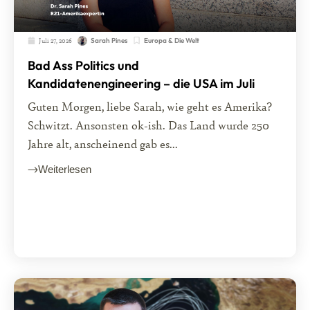
Juli 27, 2026
Europa & Die Welt
Sarah Pines
Bad Ass Politics und
Kandidatenengineering – die USA im Juli
Guten Morgen, liebe Sarah, wie geht es Amerika?
Schwitzt. Ansonsten ok-ish. Das Land wurde 250
Jahre alt, anscheinend gab es...
Weiterlesen