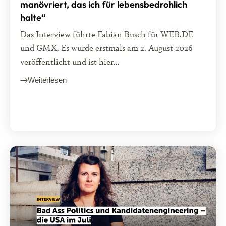
manövriert, das ich für lebensbedrohlich
halte“
Das Interview führte Fabian Busch für WEB.DE
und GMX. Es wurde erstmals am 2. August 2026
veröffentlicht und ist hier...
Weiterlesen