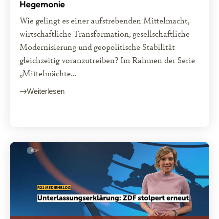
Hegemonie
Wie gelingt es einer aufstrebenden Mittelmacht,
wirtschaftliche Transformation, gesellschaftliche
Modernisierung und geopolitische Stabilität
gleichzeitig voranzutreiben? Im Rahmen der Serie
„Mittelmächte...
Weiterlesen