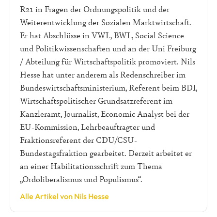
R21 in Fragen der Ordnungspolitik und der
Weiterentwicklung der Sozialen Marktwirtschaft.
Er hat Abschlüsse in VWL, BWL, Social Science
und Politikwissenschaften und an der Uni Freiburg
/ Abteilung für Wirtschaftspolitik promoviert. Nils
Hesse hat unter anderem als Redenschreiber im
Bundeswirtschaftsministerium, Referent beim BDI,
Wirtschaftspolitischer Grundsatzreferent im
Kanzleramt, Journalist, Economic Analyst bei der
EU-Kommission, Lehrbeauftragter und
Fraktionsreferent der CDU/CSU-
Bundestagsfraktion gearbeitet. Derzeit arbeitet er
an einer Habilitationsschrift zum Thema
„Ordoliberalismus und Populismus“.
Alle Artikel von Nils Hesse