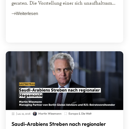
geraten. Die Vorstellung einer sich unaufhaltsam...
Weiterlesen
Juni 22, 2026
Europa & Die Welt
Martin Wiesmann
Saudi-Arabiens Streben nach regionaler