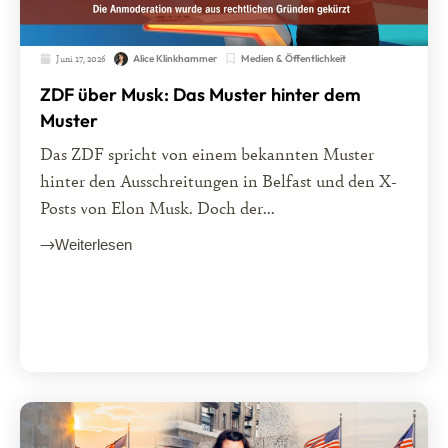
Juni 17, 2026
Medien & Öffentlichkeit
Alice Klinkhammer
ZDF über Musk: Das Muster hinter dem
Muster
Das ZDF spricht von einem bekannten Muster
hinter den Ausschreitungen in Belfast und den X-
Posts von Elon Musk. Doch der...
Weiterlesen