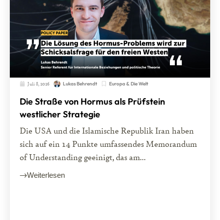
Juli 8, 2026
Europa & Die Welt
Lukas Behrendt
Die Straße von Hormus als Prüfstein
westlicher Strategie
Die USA und die Islamische Republik Iran haben
sich auf ein 14 Punkte umfassendes Memorandum
of Understanding geeinigt, das am...
Weiterlesen