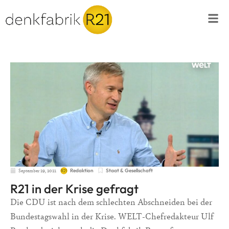
September 29, 2021
Staat & Gesellschaft
Redaktion
R21 in der Krise gefragt
Die CDU ist nach dem schlechten Abschneiden bei der
Bundestagswahl in der Krise. WELT-Chefredakteur Ulf