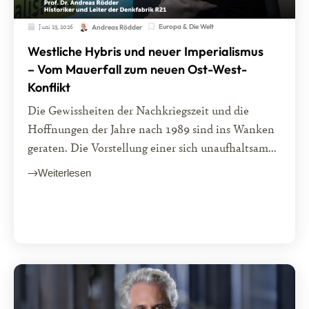
Juni 23, 2026
Europa & Die Welt
Andreas Rödder
Westliche Hybris und neuer Imperialismus
– Vom Mauerfall zum neuen Ost-West-
Konflikt
Die Gewissheiten der Nachkriegszeit und die
Hoffnungen der Jahre nach 1989 sind ins Wanken
geraten. Die Vorstellung einer sich unaufhaltsam...
Weiterlesen