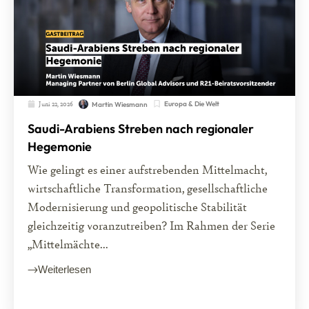
Juni 22, 2026
Europa & Die Welt
Martin Wiesmann
Saudi-Arabiens Streben nach regionaler
Hegemonie
Wie gelingt es einer aufstrebenden Mittelmacht,
wirtschaftliche Transformation, gesellschaftliche
Modernisierung und geopolitische Stabilität
gleichzeitig voranzutreiben? Im Rahmen der Serie
„Mittelmächte...
Weiterlesen