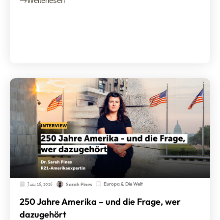
Weiterlesen
Juni 16, 2026
Europa & Die Welt
Sarah Pines
250 Jahre Amerika – und die Frage, wer
dazugehört