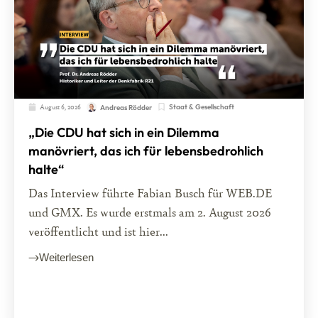
August 6, 2026
Staat & Gesellschaft
Andreas Rödder
„Die CDU hat sich in ein Dilemma
manövriert, das ich für lebensbedrohlich
halte“
Das Interview führte Fabian Busch für WEB.DE
und GMX. Es wurde erstmals am 2. August 2026
veröffentlicht und ist hier...
Weiterlesen