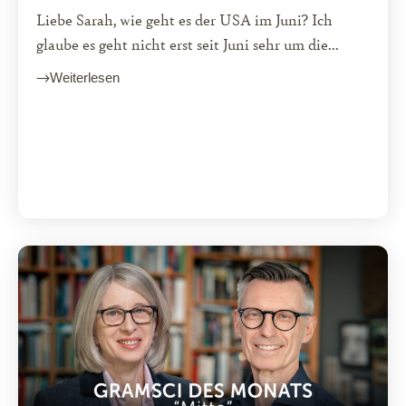
Liebe Sarah, wie geht es der USA im Juni? Ich
glaube es geht nicht erst seit Juni sehr um die...
Weiterlesen