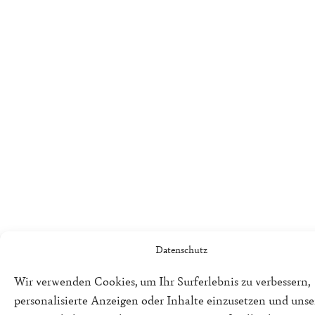
Datenschutz
Wir verwenden Cookies, um Ihr Surferlebnis zu verbessern,
personalisierte Anzeigen oder Inhalte einzusetzen und uns