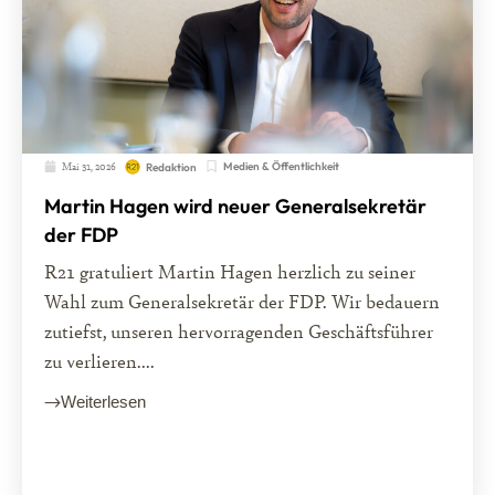
Mai 31, 2026
Medien & Öffentlichkeit
Redaktion
Martin Hagen wird neuer Generalsekretär
der FDP
R21 gratuliert Martin Hagen herzlich zu seiner
Wahl zum Generalsekretär der FDP. Wir bedauern
zutiefst, unseren hervorragenden Geschäftsführer
zu verlieren....
Weiterlesen