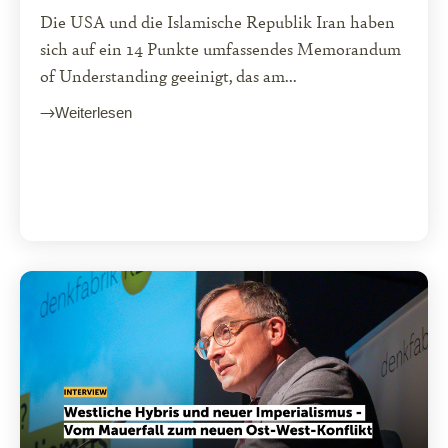
Die USA und die Islamische Republik Iran haben
sich auf ein 14 Punkte umfassendes Memorandum
of Understanding geeinigt, das am...
Weiterlesen