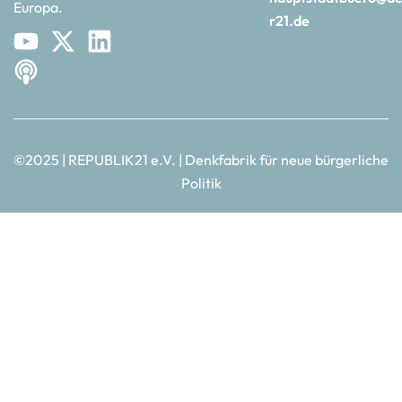
Europa.
r21.de
©2025 | REPUBLIK21 e.V. | Denkfabrik für neue bürgerliche
Politik