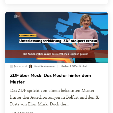
Juni 17, 2026
Medien & Öffentlichkeit
Alice Klinkhammer
ZDF über Musk: Das Muster hinter dem
Muster
Das ZDF spricht von einem bekannten Muster
hinter den Ausschreitungen in Belfast und den X-
Posts von Elon Musk. Doch der...