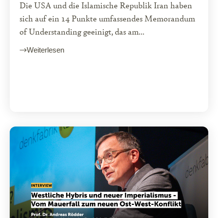
Die USA und die Islamische Republik Iran haben
sich auf ein 14 Punkte umfassendes Memorandum
of Understanding geeinigt, das am...
Weiterlesen