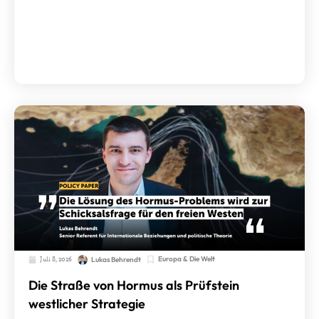
Juli 8, 2026
Europa & Die Welt
Lukas Behrendt
Die Straße von Hormus als Prüfstein
westlicher Strategie