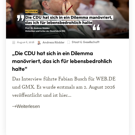
August 6, 2026
Staat & Gesellschaft
Andreas Rödder
„Die CDU hat sich in ein Dilemma
manövriert, das ich für lebensbedrohlich
halte“
Das Interview führte Fabian Busch für WEB.DE
und GMX. Es wurde erstmals am 2. August 2026
veröffentlicht und ist hier...
Weiterlesen