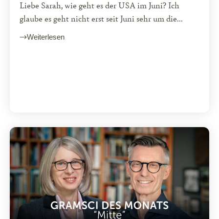
Liebe Sarah, wie geht es der USA im Juni? Ich
glaube es geht nicht erst seit Juni sehr um die...
Weiterlesen