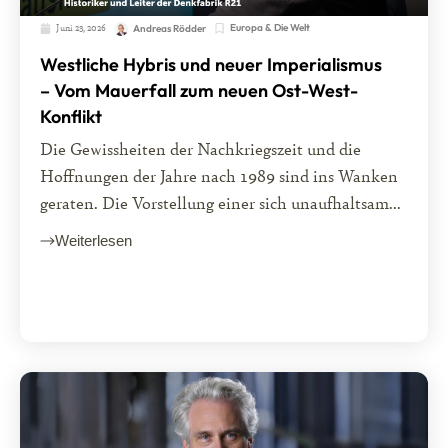
Juni 23, 2026
Europa & Die Welt
Andreas Rödder
Westliche Hybris und neuer Imperialismus
– Vom Mauerfall zum neuen Ost-West-
Konflikt
Die Gewissheiten der Nachkriegszeit und die
Hoffnungen der Jahre nach 1989 sind ins Wanken
geraten. Die Vorstellung einer sich unaufhaltsam...
Weiterlesen