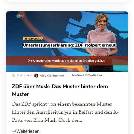
Juni 17, 2026
Medien & Öffentlichkeit
Alice Klinkhammer
ZDF über Musk: Das Muster hinter dem
Muster
Das ZDF spricht von einem bekannten Muster
hinter den Ausschreitungen in Belfast und den X-
Posts von Elon Musk. Doch der...
Weiterlesen