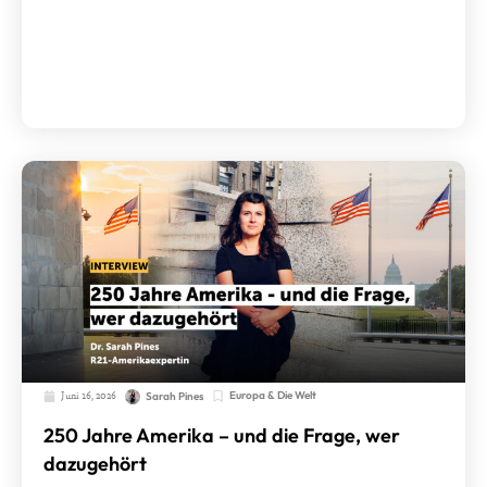
Juni 16, 2026
Europa & Die Welt
Sarah Pines
250 Jahre Amerika – und die Frage, wer
dazugehört