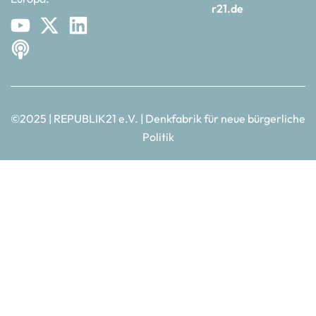
r21.de
©2025 | REPUBLIK21 e.V. | Denkfabrik für neue bürgerliche
Politik