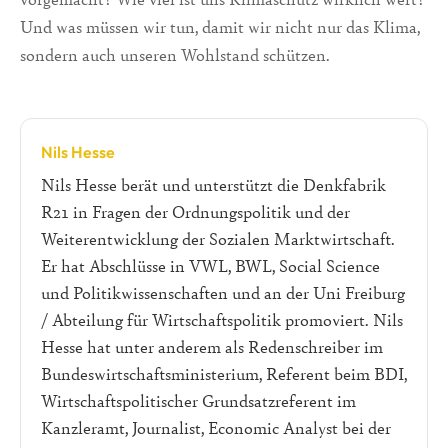
Und was müssen wir tun, damit wir nicht nur das Klima,
sondern auch unseren Wohlstand schützen.
Nils Hesse
Nils Hesse berät und unterstützt die Denkfabrik
R21 in Fragen der Ordnungspolitik und der
Weiterentwicklung der Sozialen Marktwirtschaft.
Er hat Abschlüsse in VWL, BWL, Social Science
und Politikwissenschaften und an der Uni Freiburg
/ Abteilung für Wirtschaftspolitik promoviert. Nils
Hesse hat unter anderem als Redenschreiber im
Bundeswirtschaftsministerium, Referent beim BDI,
Wirtschaftspolitischer Grundsatzreferent im
Kanzleramt, Journalist, Economic Analyst bei der