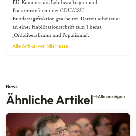
EU-Kommission, Lehrbeauftragter und
Fraktionsreferent der CDU/CSU-
Bundestagsfraktion gearbeitet. Derzeit arbeitet er
an einer Habilitationsschrift zum Thema
„Ordoliberalismus und Populismus“.
Alle Artikel von Nils Hesse
News
Ähnliche Artikel
Alle anzeigen