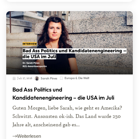
Juli 27, 2026
Europa & Die Welt
Sarah Pines
Bad Ass Politics und
Kandidatenengineering – die USA im Juli
Guten Morgen, liebe Sarah, wie geht es Amerika?
Schwitzt. Ansonsten ok-ish. Das Land wurde 250
Jahre alt, anscheinend gab es...
Weiterlesen