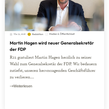
Mai 31, 2026
Medien & Öffentlichkeit
Redaktion
Martin Hagen wird neuer Generalsekretär
der FDP
R21 gratuliert Martin Hagen herzlich zu seiner
Wahl zum Generalsekretär der FDP. Wir bedauern
zutiefst, unseren hervorragenden Geschäftsführer
zu verlieren....
Weiterlesen