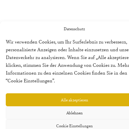
Datenschutz
Wir verwenden Cookies, um Ihr Surferlebnis zu verbessern,
personalisierte Anzeigen oder Inhalte einzusetzen und uns
Datenverkehr zu analysieren. Wenn Sie auf „Alle akzeptiere
klicken, stimmen Sie der Anwendung von Cookies zu. Meh
Informationen zu den einzelnen Cookies finden Sie in den
“Cookie Einstellungen”.
Alle akzeptieren
Ablehnen
Cookie Einstellungen