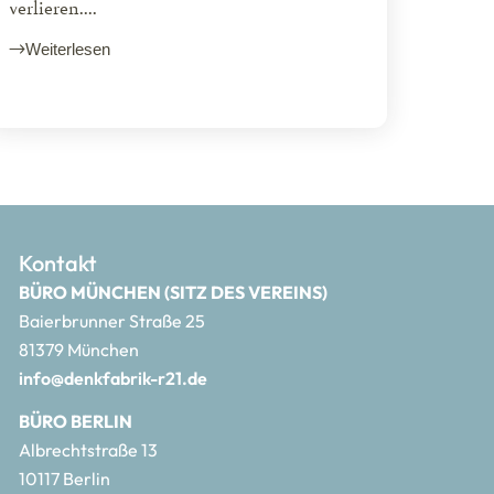
verlieren....
Weiterlesen
Kontakt
BÜRO MÜNCHEN (SITZ DES VEREINS)
Baierbrunner Straße 25
81379 München
info@denkfabrik-r21.de
BÜRO BERLIN
Albrechtstraße 13
10117 Berlin