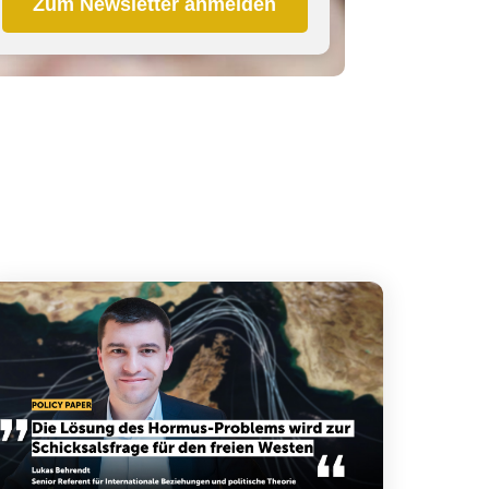
Zum Newsletter anmelden