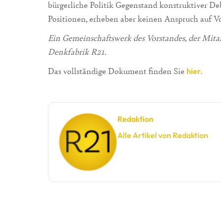
bürgerliche Politik Gegenstand konstruktiver De
Positionen, erheben aber keinen Anspruch auf Vo
Ein Gemeinschaftswerk des Vorstandes, der Mitarb
Denkfabrik R21.
Das vollständige Dokument finden Sie
hier.
Redaktion
Alle Artikel von Redaktion