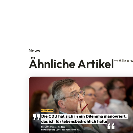
News
Ähnliche Artikel
Alle an