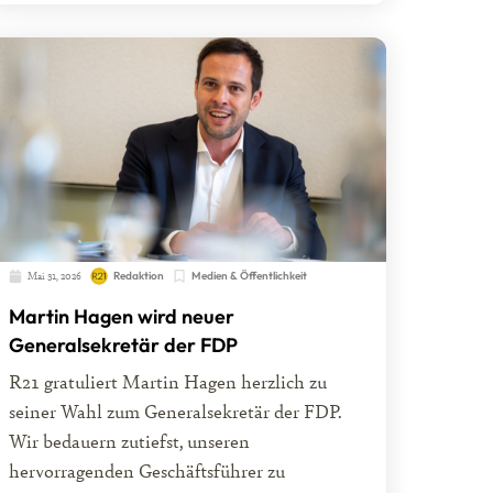
Mai 31, 2026
Redaktion
Medien & Öffentlichkeit
Martin Hagen wird neuer
Generalsekretär der FDP
R21 gratuliert Martin Hagen herzlich zu
seiner Wahl zum Generalsekretär der FDP.
Wir bedauern zutiefst, unseren
hervorragenden Geschäftsführer zu