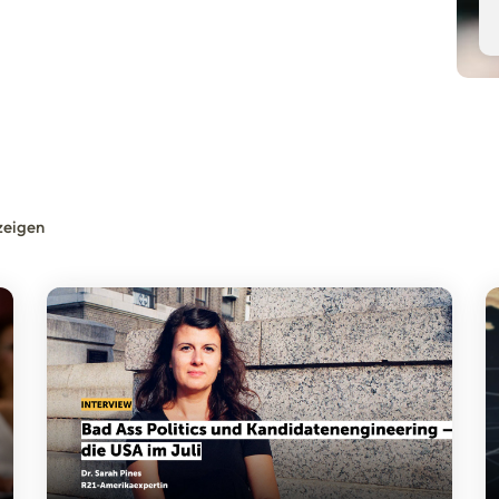
zeigen