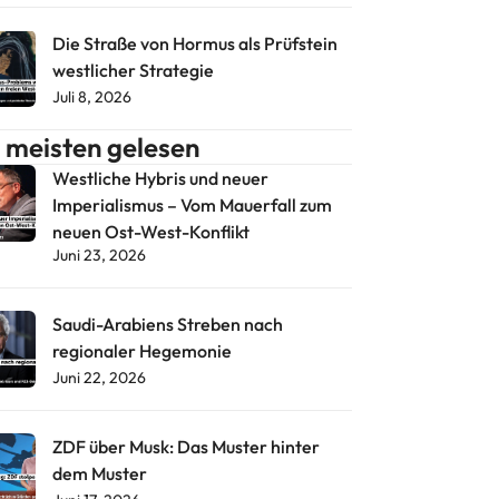
Die Straße von Hormus als Prüfstein
westlicher Strategie
Juli 8, 2026
meisten gelesen
Westliche Hybris und neuer
Imperialismus – Vom Mauerfall zum
neuen Ost-West-Konflikt
Juni 23, 2026
Saudi-Arabiens Streben nach
regionaler Hegemonie
Juni 22, 2026
ZDF über Musk: Das Muster hinter
dem Muster