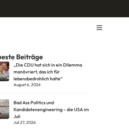
este Beiträge
„Die CDU hat sich in ein Dilemma
manövriert, das ich für
lebensbedrohlich halte“
August 6, 2026
Bad Ass Politics und
Kandidatenengineering – die USA im
Juli
Juli 27, 2026