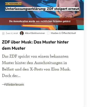
Juni 17, 2026
Alice Klinkhammer
Medien & Öffentlichkeit
ZDF über Musk: Das Muster hinter
dem Muster
Das ZDF spricht von einem bekannten
Muster hinter den Ausschreitungen in
Belfast und den X-Posts von Elon Musk.
Doch der...
Weiterlesen