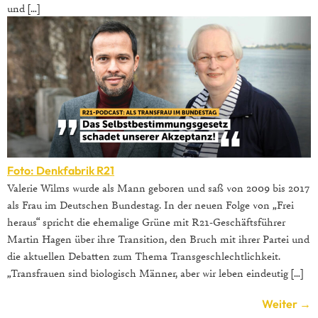
und […]
Foto: Denkfabrik R21
Valerie Wilms wurde als Mann geboren und saß von 2009 bis 2017
als Frau im Deutschen Bundestag. In der neuen Folge von „Frei
heraus“ spricht die ehemalige Grüne mit R21-Geschäftsführer
Martin Hagen über ihre Transition, den Bruch mit ihrer Partei und
die aktuellen Debatten zum Thema Transgeschlechtlichkeit.
„Transfrauen sind biologisch Männer, aber wir leben eindeutig […]
Weiter
→