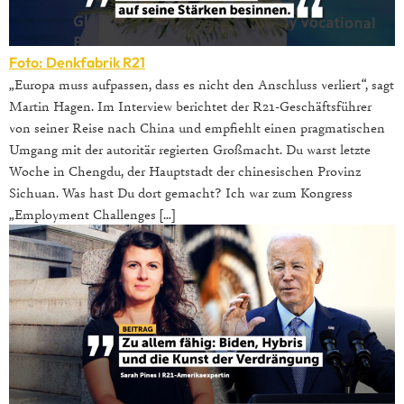
Foto: Denkfabrik R21
„Europa muss aufpassen, dass es nicht den Anschluss verliert“, sagt
Martin Hagen. Im Interview berichtet der R21-Geschäftsführer
von seiner Reise nach China und empfiehlt einen pragmatischen
Umgang mit der autoritär regierten Großmacht. Du warst letzte
Woche in Chengdu, der Hauptstadt der chinesischen Provinz
Sichuan. Was hast Du dort gemacht? Ich war zum Kongress
„Employment Challenges […]