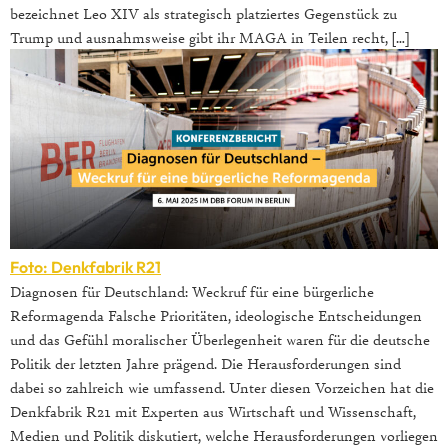
bezeichnet Leo XIV als strategisch platziertes Gegenstück zu
Trump und ausnahmsweise gibt ihr MAGA in Teilen recht, […]
Foto: Denkfabrik R21
Diagnosen für Deutschland: Weckruf für eine bürgerliche
Reformagenda Falsche Prioritäten, ideologische Entscheidungen
und das Gefühl moralischer Überlegenheit waren für die deutsche
Politik der letzten Jahre prägend. Die Herausforderungen sind
dabei so zahlreich wie umfassend. Unter diesen Vorzeichen hat die
Denkfabrik R21 mit Experten aus Wirtschaft und Wissenschaft,
Medien und Politik diskutiert, welche Herausforderungen vorliegen