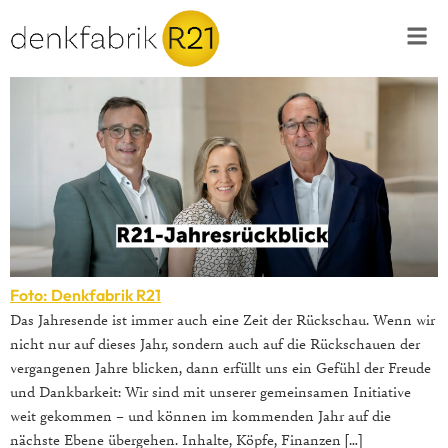
Foto: Denkfabrik R21
Das Jahresende ist immer auch eine Zeit der Rückschau. Wenn wir
nicht nur auf dieses Jahr, sondern auch auf die Rückschauen der
vergangenen Jahre blicken, dann erfüllt uns ein Gefühl der Freude
und Dankbarkeit: Wir sind mit unserer gemeinsamen Initiative
weit gekommen – und können im kommenden Jahr auf die
nächste Ebene übergehen. Inhalte, Köpfe, Finanzen […]