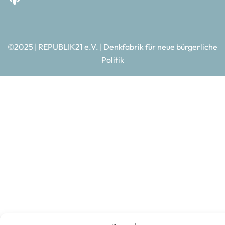
©2025 | REPUBLIK21 e.V. | Denkfabrik für neue bürgerliche
Politik