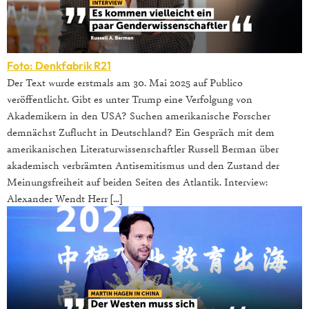
Foto: Denkfabrik R21
Der Text wurde erstmals am 30. Mai 2025 auf Publico
veröffentlicht. Gibt es unter Trump eine Verfolgung von
Akademikern in den USA? Suchen amerikanische Forscher
demnächst Zuflucht in Deutschland? Ein Gespräch mit dem
amerikanischen Literaturwissenschaftler Russell Berman über
akademisch verbrämten Antisemitismus und den Zustand der
Meinungsfreiheit auf beiden Seiten des Atlantik. Interview:
Alexander Wendt Herr […]