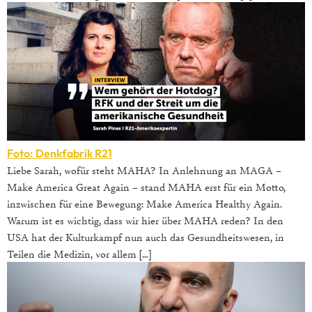
Foto: Denkfabrik R21
Liebe Sarah, wofür steht MAHA? In Anlehnung an MAGA –
Make America Great Again – stand MAHA erst für ein Motto,
inzwischen für eine Bewegung: Make America Healthy Again.
Warum ist es wichtig, dass wir hier über MAHA reden? In den
USA hat der Kulturkampf nun auch das Gesundheitswesen, in
Teilen die Medizin, vor allem […]