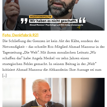
Foto: Denkfabrik R21
Die Schließung der Grenzen ist kein Akt der Kälte, sondern der
Notwendigkeit – das schreibt R21-Mitglied Ahmad Mansour in der
Tageszeitung „Die Welt“. Mit ihrem moralischen Leitsatz „Wir
schaffen das“ habe Angela Merkel vor zehn Jahren einen
strategischen Fehler gemacht. In seinem Beitrag in der „Welt“
kritisiert Ahmad Mansour die Altkanzlerin: Ihre Aussage sei zum
[…]