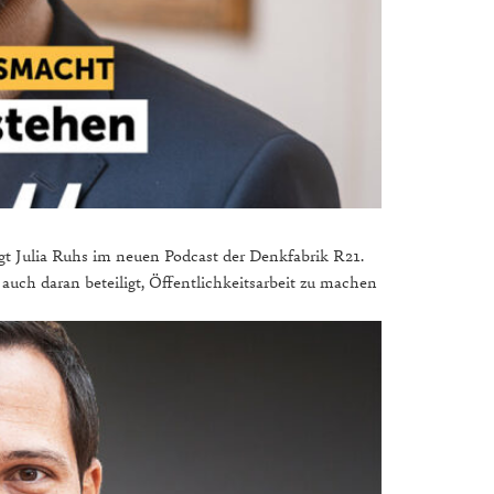
gt Julia Ruhs im neuen Podcast der Denkfabrik R21.
 auch daran beteiligt, Öffentlichkeitsarbeit zu machen