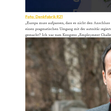
Foto: Denkfabrik R21
„Europa muss aufpassen, dass es nicht den Anschluss 
einen pragmatischen Umgang mit der autoritär regier
gemacht? Ich war zum Kongress „Employment Challe