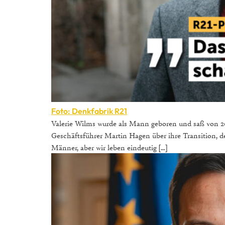
Foto: Denkfabrik R21
Valerie Wilms wurde als Mann geboren und saß von 20
Geschäftsführer Martin Hagen über ihre Transition, d
Männer, aber wir leben eindeutig […]