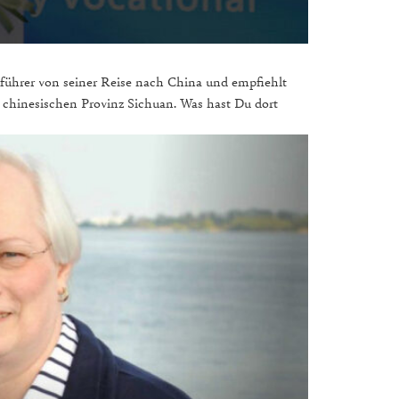
tsführer von seiner Reise nach China und empfiehlt
 chinesischen Provinz Sichuan. Was hast Du dort