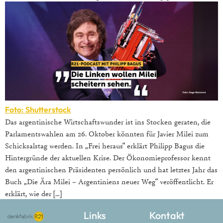
Foto: Shutterstock
Das argentinische Wirtschaftswunder ist ins Stocken geraten, die
Parlamentswahlen am 26. Oktober könnten für Javier Milei zum
Schicksalstag werden. In „Frei heraus“ erklärt Philipp Bagus die
Hintergründe der aktuellen Krise. Der Ökonomieprofessor kennt
den argentinischen Präsidenten persönlich und hat letztes Jahr das
Buch „Die Ära Milei – Argentiniens neuer Weg“ veröffentlicht. Er
erklärt, wie der […]
Links
Kontakt