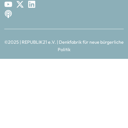
©2025 | REPUBLIK21 e.V. | Denkfabrik für neue bürgerliche
Politik