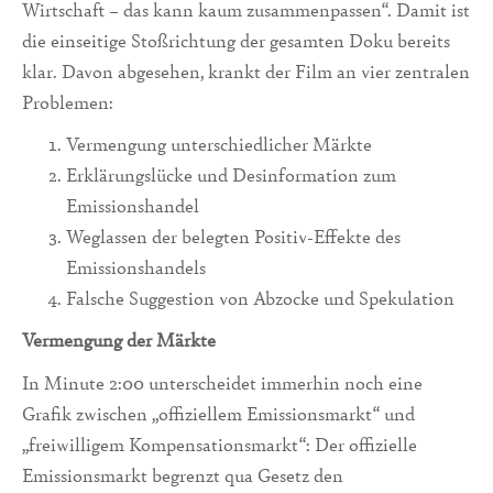
Wirtschaft – das kann kaum zusammenpassen“. Damit ist
die einseitige Stoßrichtung der gesamten Doku bereits
klar. Davon abgesehen, krankt der Film an vier zentralen
Problemen:
Vermengung unterschiedlicher Märkte
Erklärungslücke und Desinformation zum
Emissionshandel
Weglassen der belegten Positiv-Effekte des
Emissionshandels
Falsche Suggestion von Abzocke und Spekulation
Vermengung der Märkte
In Minute 2:00 unterscheidet immerhin noch eine
Grafik zwischen „offiziellem Emissionsmarkt“ und
„freiwilligem Kompensationsmarkt“: Der offizielle
Emissionsmarkt begrenzt qua Gesetz den