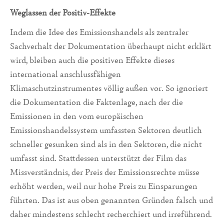
Weglassen der Positiv-Effekte
Indem die Idee des Emissionshandels als zentraler
Sachverhalt der Dokumentation überhaupt nicht erklärt
wird, bleiben auch die positiven Effekte dieses
international anschlussfähigen
Klimaschutzinstrumentes völlig außen vor. So ignoriert
die Dokumentation die Faktenlage, nach der die
Emissionen in den vom europäischen
Emissionshandelssystem umfassten Sektoren deutlich
schneller gesunken sind als in den Sektoren, die nicht
umfasst sind. Stattdessen unterstützt der Film das
Missverständnis, der Preis der Emissionsrechte müsse
erhöht werden, weil nur hohe Preis zu Einsparungen
führten. Das ist aus oben genannten Gründen falsch und
daher mindestens schlecht recherchiert und irreführend.