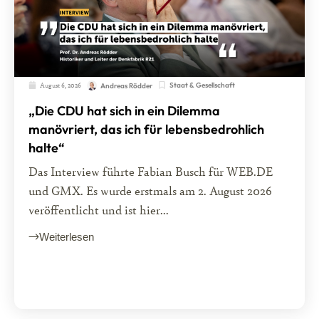
August 6, 2026
Staat & Gesellschaft
Andreas Rödder
„Die CDU hat sich in ein Dilemma
manövriert, das ich für lebensbedrohlich
halte“
Das Interview führte Fabian Busch für WEB.DE
und GMX. Es wurde erstmals am 2. August 2026
veröffentlicht und ist hier...
Weiterlesen