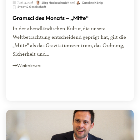
Juni 15, 2026
und
Jörg Hackeschmidt
Caroline König
Staat & Gesellschaft
Gramsci des Monats – „Mitte“
In der abendländischen Kultur, die unsere
Weltbetrachtung entscheidend geprägt hat, gilt die
„Mitte“ als das Gravitationszentrum, das Ordnung,
Sicherheit und...
Weiterlesen