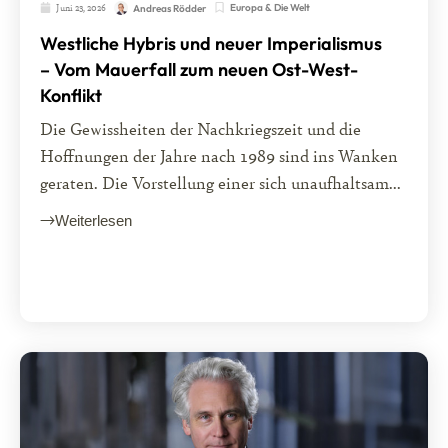
Juni 23, 2026
Europa & Die Welt
Andreas Rödder
Westliche Hybris und neuer Imperialismus
– Vom Mauerfall zum neuen Ost-West-
Konflikt
Die Gewissheiten der Nachkriegszeit und die
Hoffnungen der Jahre nach 1989 sind ins Wanken
geraten. Die Vorstellung einer sich unaufhaltsam...
Weiterlesen