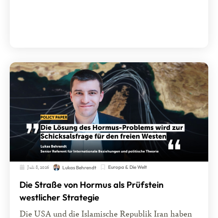
Juli 8, 2026
Europa & Die Welt
Lukas Behrendt
Die Straße von Hormus als Prüfstein
westlicher Strategie
Die USA und die Islamische Republik Iran haben