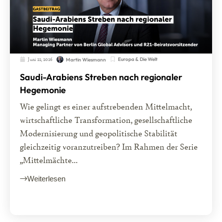
Juni 22, 2026
Europa & Die Welt
Martin Wiesmann
Saudi-Arabiens Streben nach regionaler
Hegemonie
Wie gelingt es einer aufstrebenden Mittelmacht,
wirtschaftliche Transformation, gesellschaftliche
Modernisierung und geopolitische Stabilität
gleichzeitig voranzutreiben? Im Rahmen der Serie
„Mittelmächte...
Weiterlesen