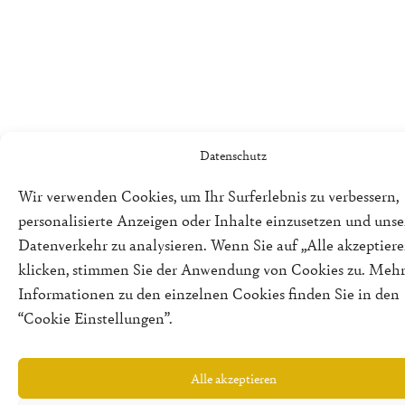
Datenschutz
Wir verwenden Cookies, um Ihr Surferlebnis zu verbessern,
personalisierte Anzeigen oder Inhalte einzusetzen und uns
Datenverkehr zu analysieren. Wenn Sie auf „Alle akzeptiere
klicken, stimmen Sie der Anwendung von Cookies zu. Meh
Informationen zu den einzelnen Cookies finden Sie in den
“Cookie Einstellungen”.
Alle akzeptieren