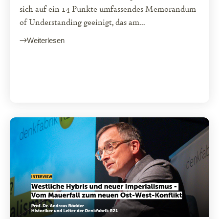
sich auf ein 14 Punkte umfassendes Memorandum
of Understanding geeinigt, das am...
Weiterlesen