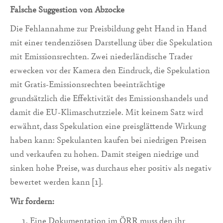
Falsche Suggestion von Abzocke
Die Fehlannahme zur Preisbildung geht Hand in Hand
mit einer tendenziösen Darstellung über die Spekulation
mit Emissionsrechten. Zwei niederländische Trader
erwecken vor der Kamera den Eindruck, die Spekulation
mit Gratis-Emissionsrechten beeinträchtige
grundsätzlich die Effektivität des Emissionshandels und
damit die EU-Klimaschutzziele. Mit keinem Satz wird
erwähnt, dass Spekulation eine preisglättende Wirkung
haben kann: Spekulanten kaufen bei niedrigen Preisen
und verkaufen zu hohen. Damit steigen niedrige und
sinken hohe Preise, was durchaus eher positiv als negativ
bewertet werden kann [1].
Wir fordern:
Eine Dokumentation im ÖRR muss den ihr