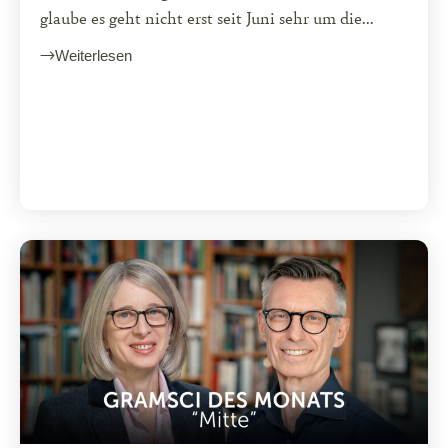
glaube es geht nicht erst seit Juni sehr um die...
Weiterlesen