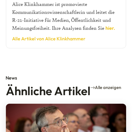
Alice Klinkhammer ist promovierte
Kommunikationswissenschaftlerin und leitet die
R-21-Initiative für Medien, Öffentlichkeit und
Meinungsfreiheit. Ihre Analysen finden Sie
hier.
Alle Artikel von Alice Klinkhammer
News
Ähnliche Artikel
Alle anzeigen