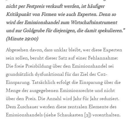
nicht per Festpreis verkauft werden, ist häufiger
Kritikpunkt von Firmen wie auch Experten. Denn so
wird der Emissionshandel zum Wirtschaftsinstrument
und zur Goldgrube für diejenigen, die damit spekulieren.“
(Minute 29:00)
Abgesehen davon, dass unklar bleibt, wer diese Experten
sein sollen, beruht dieser Satz auf einer Fehlannahme:
Die freie Preisbildung über den Emissionshandel sei
grundsätzlich dysfunktional für das Ziel der Co2-
Einsparung. Tatsächlich erfolgt die Einsparung über die
Menge der ausgegebenen Emissionsrechte und nicht
über den Preis. Die Anzahl wird Jahr für Jahr reduziert.
Dem Zuschauer werden diese zentralen Elemente des
Emissionshandels (siehe Schaukasten [3]) vorenthalten.