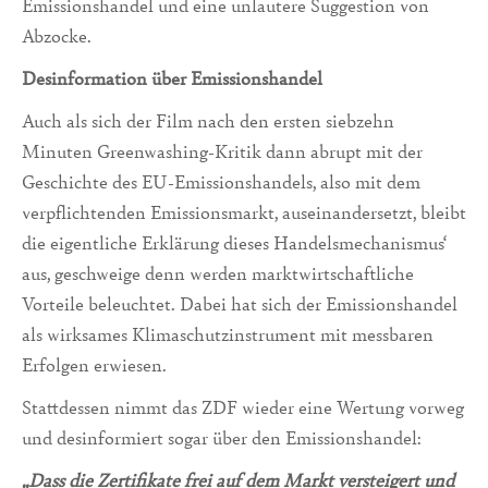
Emissionshandel und eine unlautere Suggestion von
Abzocke.
Desinformation über Emissionshandel
Auch als sich der Film nach den ersten siebzehn
Minuten Greenwashing-Kritik dann abrupt mit der
Geschichte des EU-Emissionshandels, also mit dem
verpflichtenden Emissionsmarkt, auseinandersetzt, bleibt
die eigentliche Erklärung dieses Handelsmechanismus‘
aus, geschweige denn werden marktwirtschaftliche
Vorteile beleuchtet. Dabei hat sich der Emissionshandel
als wirksames Klimaschutzinstrument mit messbaren
Erfolgen erwiesen.
Stattdessen nimmt das ZDF wieder eine Wertung vorweg
und desinformiert sogar über den Emissionshandel:
„Dass die Zertifikate frei auf dem Markt versteigert und