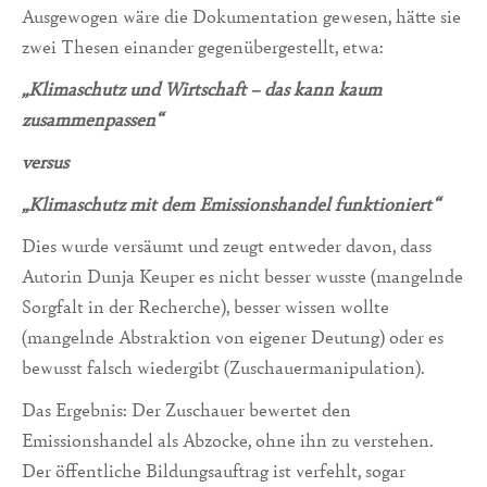
Ausgewogen wäre die Dokumentation gewesen, hätte sie
zwei Thesen einander gegenübergestellt, etwa:
„Klimaschutz und Wirtschaft – das kann kaum
zusammenpassen“
versus
„Klimaschutz mit dem Emissionshandel funktioniert“
Dies wurde versäumt und zeugt entweder davon, dass
Autorin Dunja Keuper es nicht besser wusste (mangelnde
Sorgfalt in der Recherche), besser wissen wollte
(mangelnde Abstraktion von eigener Deutung) oder es
bewusst falsch wiedergibt (Zuschauermanipulation).
Das Ergebnis: Der Zuschauer bewertet den
Emissionshandel als Abzocke, ohne ihn zu verstehen.
Der öffentliche Bildungsauftrag ist verfehlt, sogar