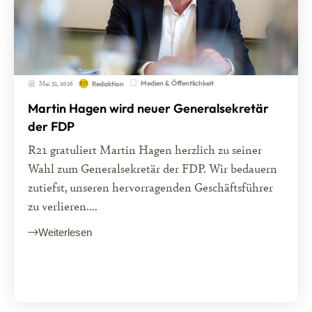
Mai 31, 2026
Medien & Öffentlichkeit
Redaktion
Martin Hagen wird neuer Generalsekretär
der FDP
R21 gratuliert Martin Hagen herzlich zu seiner
Wahl zum Generalsekretär der FDP. Wir bedauern
zutiefst, unseren hervorragenden Geschäftsführer
zu verlieren....
Weiterlesen