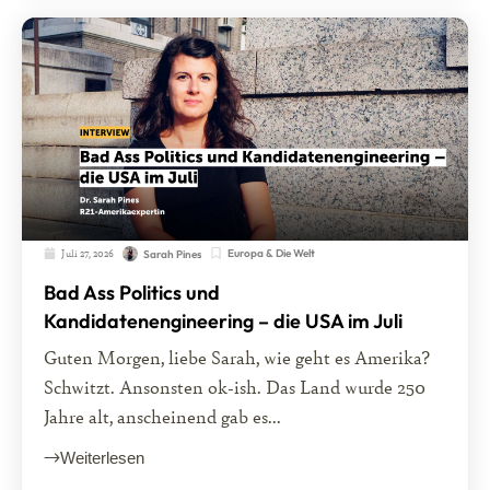
Juli 27, 2026
Europa & Die Welt
Sarah Pines
Bad Ass Politics und
Kandidatenengineering – die USA im Juli
Guten Morgen, liebe Sarah, wie geht es Amerika?
Schwitzt. Ansonsten ok-ish. Das Land wurde 250
Jahre alt, anscheinend gab es...
Weiterlesen