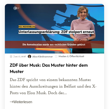
Juni 17, 2026
Medien & Öffentlichkeit
Alice Klinkhammer
ZDF über Musk: Das Muster hinter dem
Muster
Das ZDF spricht von einem bekannten Muster
hinter den Ausschreitungen in Belfast und den X-
Posts von Elon Musk. Doch der...
Weiterlesen