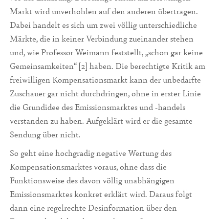
Markt wird unverhohlen auf den anderen übertragen.
Dabei handelt es sich um zwei völlig unterschiedliche
Märkte, die in keiner Verbindung zueinander stehen
und, wie Professor Weimann feststellt, „schon gar keine
Gemeinsamkeiten“ [2] haben. Die berechtigte Kritik am
freiwilligen Kompensationsmarkt kann der unbedarfte
Zuschauer gar nicht durchdringen, ohne in erster Linie
die Grundidee des Emissionsmarktes und -handels
verstanden zu haben. Aufgeklärt wird er die gesamte
Sendung über nicht.
So geht eine hochgradig negative Wertung des
Kompensationsmarktes voraus, ohne dass die
Funktionsweise des davon völlig unabhängigen
Emissionsmarktes konkret erklärt wird. Daraus folgt
dann eine regelrechte Desinformation über den