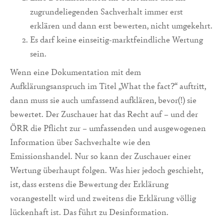
zugrundeliegenden Sachverhalt immer erst
erklären und dann erst bewerten, nicht umgekehrt.
Es darf keine einseitig-marktfeindliche Wertung
sein.
Wenn eine Dokumentation mit dem
Aufklärungsanspruch im Titel „What the fact?“ auftritt,
dann muss sie auch umfassend aufklären, bevor(!) sie
bewertet. Der Zuschauer hat das Recht auf – und der
ÖRR die Pflicht zur – umfassenden und ausgewogenen
Information über Sachverhalte wie den
Emissionshandel. Nur so kann der Zuschauer einer
Wertung überhaupt folgen. Was hier jedoch geschieht,
ist, dass erstens die Bewertung der Erklärung
vorangestellt wird und zweitens die Erklärung völlig
lückenhaft ist. Das führt zu Desinformation.