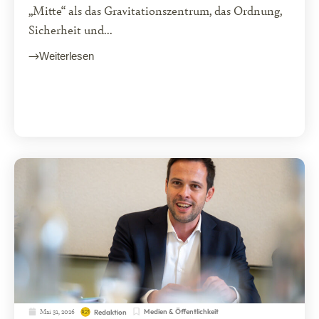
„Mitte“ als das Gravitationszentrum, das Ordnung,
Sicherheit und...
Weiterlesen
Mai 31, 2026
Medien & Öffentlichkeit
Redaktion