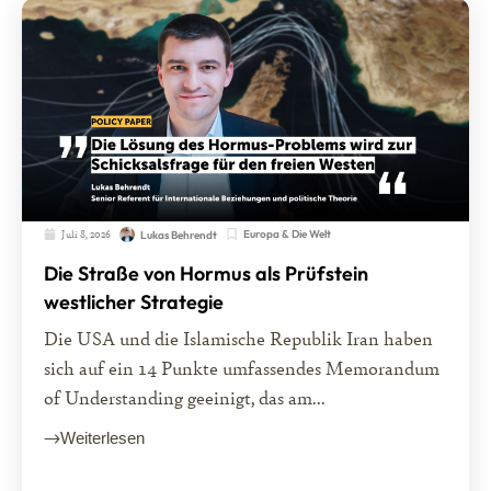
Juli 8, 2026
Europa & Die Welt
Lukas Behrendt
Die Straße von Hormus als Prüfstein
westlicher Strategie
Die USA und die Islamische Republik Iran haben
sich auf ein 14 Punkte umfassendes Memorandum
of Understanding geeinigt, das am...
Weiterlesen