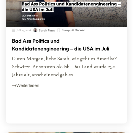
Juli 27, 2026
Europa & Die Welt
Sarah Pines
Bad Ass Politics und
Kandidatenengineering – die USA im Juli
Guten Morgen, liebe Sarah, wie geht es Amerika?
Schwitzt. Ansonsten ok-ish. Das Land wurde 250
Jahre alt, anscheinend gab es...
Weiterlesen