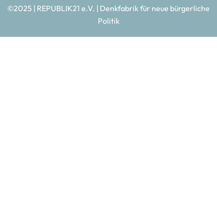
©2025 | REPUBLIK21 e.V. | Denkfabrik für neue bürgerliche
Politik