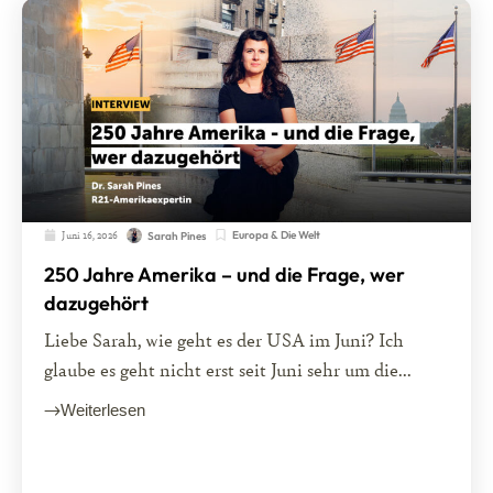
Juni 16, 2026
Europa & Die Welt
Sarah Pines
250 Jahre Amerika – und die Frage, wer
dazugehört
Liebe Sarah, wie geht es der USA im Juni? Ich
glaube es geht nicht erst seit Juni sehr um die...
Weiterlesen