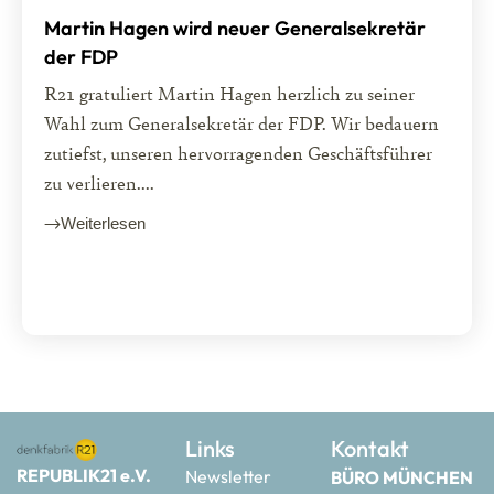
Martin Hagen wird neuer Generalsekretär
der FDP
R21 gratuliert Martin Hagen herzlich zu seiner
Wahl zum Generalsekretär der FDP. Wir bedauern
zutiefst, unseren hervorragenden Geschäftsführer
zu verlieren....
Weiterlesen
Links
Kontakt
REPUBLIK21 e.V.
Newsletter
BÜRO MÜNCHEN