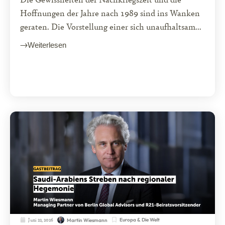
Hoffnungen der Jahre nach 1989 sind ins Wanken
geraten. Die Vorstellung einer sich unaufhaltsam...
Weiterlesen
Juni 22, 2026
Europa & Die Welt
Martin Wiesmann