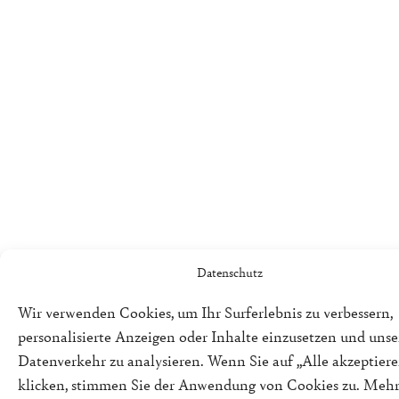
Datenschutz
Wir verwenden Cookies, um Ihr Surferlebnis zu verbessern,
personalisierte Anzeigen oder Inhalte einzusetzen und uns
Datenverkehr zu analysieren. Wenn Sie auf „Alle akzeptiere
klicken, stimmen Sie der Anwendung von Cookies zu. Meh