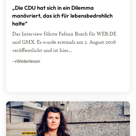
„Die CDU hat sich in ein Dilemma
manövriert, das ich für lebensbedrohlich
halte“
Das Interview führte Fabian Busch für WEB.DE
und GMX. Es wurde erstmals am 2. August 2026
veröffentlicht und ist hier...
Weiterlesen