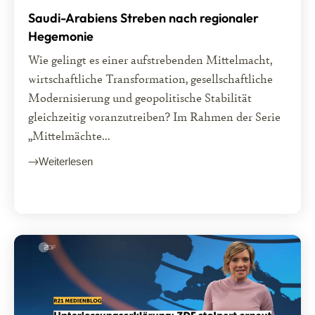
Saudi-Arabiens Streben nach regionaler
Hegemonie
Wie gelingt es einer aufstrebenden Mittelmacht,
wirtschaftliche Transformation, gesellschaftliche
Modernisierung und geopolitische Stabilität
gleichzeitig voranzutreiben? Im Rahmen der Serie
„Mittelmächte...
Weiterlesen