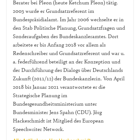
Berater bei Pleon (heute Ketchum Pleon) tätig.
2005 wurde er Grundsatzreferent im
Bundespräsidialamt. Im Jahr 2006 wechselte er in
den Stab Politische Planung, Grundsatzfragen und
Sonderaufgaben des Bundeskanzleramtes. Dort
arbeitete er bis Anfang 2018 vor allem als
Redenschreiber und Grundsatzreferent und war u.
a. federführend beteiligt an der Konzeption und
der Durchführung des Dialogs über Deutschlands
Zukunft (2011/12) der Bundeskanzlerin. Von April
2018 bis Januar 2021 verantwortete er die
Strategische Planung im
Bundesgesundheitsministerium unter
Bundesminister Jens Spahn (CDU). Jörg
Hackeschmidt ist Mitglied des European
Speechwriter Network.