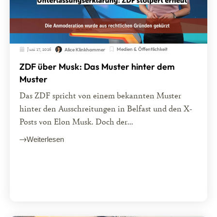
Juni 17, 2026
Medien & Öffentlichkeit
Alice Klinkhammer
ZDF über Musk: Das Muster hinter dem
Muster
Das ZDF spricht von einem bekannten Muster
hinter den Ausschreitungen in Belfast und den X-
Posts von Elon Musk. Doch der...
Weiterlesen