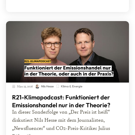
März 23, 2026
Klima & Energie
Nils Hesse
R21-Klimapodcast: Funktioniert der
Emissionshandel nur in der Theorie?
In dieser Sonderfolge von „Der Preis ist heiß“
diskutiert Nils Hesse mit dem Journalisten,
„Newsfluencer“ und CO2-Preis-Kritiker Julius