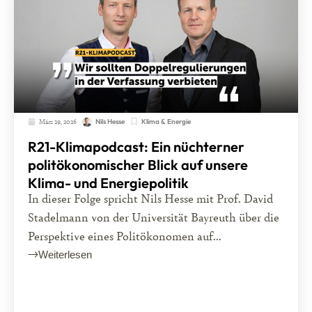
März 29, 2026
Klima & Energie
Nils Hesse
R21-Klimapodcast: Ein nüchterner
politökonomischer Blick auf unsere
Klima- und Energiepolitik
In dieser Folge spricht Nils Hesse mit Prof. David
Stadelmann von der Universität Bayreuth über die
Perspektive eines Politökonomen auf...
Weiterlesen