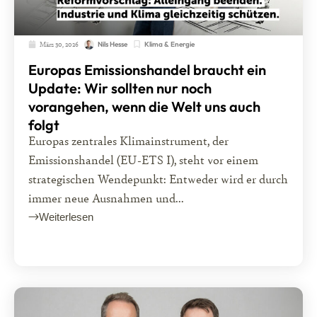
März 30, 2026
Klima & Energie
Nils Hesse
Europas Emissionshandel braucht ein
Update: Wir sollten nur noch
vorangehen, wenn die Welt uns auch
folgt
Europas zentrales Klimainstrument, der
Emissionshandel (EU-ETS I), steht vor einem
strategischen Wendepunkt: Entweder wird er durch
immer neue Ausnahmen und...
Weiterlesen