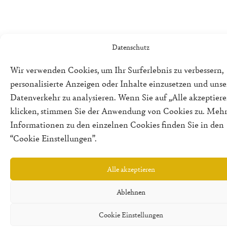
Datenschutz
Wir verwenden Cookies, um Ihr Surferlebnis zu verbessern,
personalisierte Anzeigen oder Inhalte einzusetzen und uns
Datenverkehr zu analysieren. Wenn Sie auf „Alle akzeptiere
klicken, stimmen Sie der Anwendung von Cookies zu. Meh
Informationen zu den einzelnen Cookies finden Sie in den
“Cookie Einstellungen”.
Alle akzeptieren
Ablehnen
Cookie Einstellungen