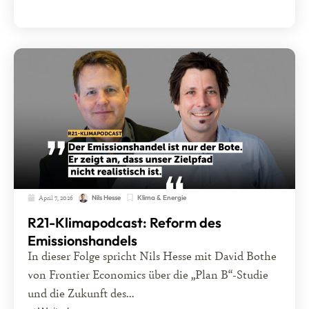
April 7, 2026
Klima & Energie
Nils Hesse
R21-Klimapodcast: Reform des
Emissionshandels
In dieser Folge spricht Nils Hesse mit David Bothe
von Frontier Economics über die „Plan B“-Studie
und die Zukunft des...