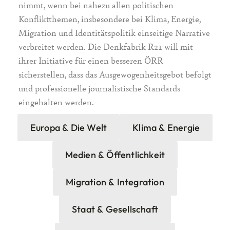
nimmt, wenn bei nahezu allen politischen
Konfliktthemen, insbesondere bei Klima, Energie,
Migration und Identitätspolitik einseitige Narrative
verbreitet werden. Die Denkfabrik R21 will mit
ihrer Initiative für einen besseren ÖRR
sicherstellen, dass das Ausgewogenheitsgebot befolgt
und professionelle journalistische Standards
eingehalten werden.
Europa & Die Welt
Klima & Energie
Medien & Öffentlichkeit
Migration & Integration
Staat & Gesellschaft