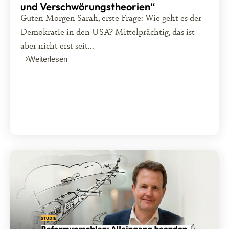
und Verschwörungstheorien“
Guten Morgen Sarah, erste Frage: Wie geht es der
Demokratie in den USA? Mittelprächtig, das ist
aber nicht erst seit...
Weiterlesen