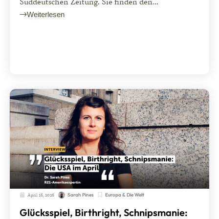
Süddeutschen Zeitung. Sie finden den...
Weiterlesen
April 16, 2026
Europa & Die Welt
Sarah Pines
Glücksspiel, Birthright, Schnipsmanie: