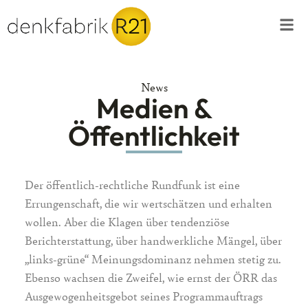
News
Medien &
Öffentlichkeit
Der öffentlich-rechtliche Rundfunk ist eine
Errungenschaft, die wir wertschätzen und erhalten
wollen. Aber die Klagen über tendenziöse
Berichterstattung, über handwerkliche Mängel, über
„links-grüne“ Meinungsdominanz nehmen stetig zu.
Ebenso wachsen die Zweifel, wie ernst der ÖRR das
Ausgewogenheitsgebot seines Programmauftrags