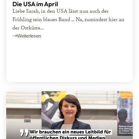
Die USA im April
Liebe Sarah, in den USA lässt nun auch der
Frühling sein blaues Band … Na, zumindest hier an
der Ostküste...
Weiterlesen