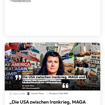
Weiterlesen
April 2, 2026
Europa & Die Welt
Sarah Pines
„Die USA zwischen Irankrieg, MAGA