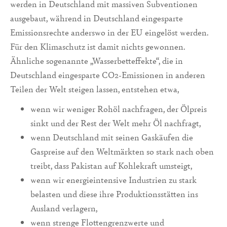
werden in Deutschland mit massiven Subventionen
ausgebaut, während in Deutschland eingesparte
Emissionsrechte anderswo in der EU eingelöst werden.
Für den Klimaschutz ist damit nichts gewonnen.
Ähnliche sogenannte „Wasserbetteffekte“, die in
Deutschland eingesparte CO2-Emissionen in anderen
Teilen der Welt steigen lassen, entstehen etwa,
wenn wir weniger Rohöl nachfragen, der Ölpreis
sinkt und der Rest der Welt mehr Öl nachfragt,
wenn Deutschland mit seinen Gaskäufen die
Gaspreise auf den Weltmärkten so stark nach oben
treibt, dass Pakistan auf Kohlekraft umsteigt,
wenn wir energieintensive Industrien zu stark
belasten und diese ihre Produktionsstätten ins
Ausland verlagern,
wenn strenge Flottengrenzwerte und