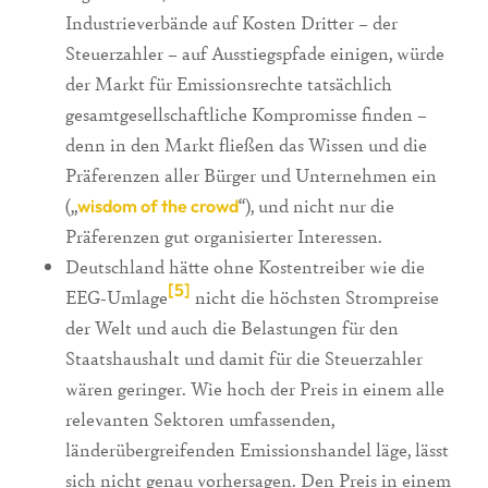
Industrieverbände auf Kosten Dritter – der
Steuerzahler – auf Ausstiegspfade einigen, würde
der Markt für Emissionsrechte tatsächlich
gesamtgesellschaftliche Kompromisse finden –
denn in den Markt fließen das Wissen und die
Präferenzen aller Bürger und Unternehmen ein
(„
“), und nicht nur die
wisdom of the crowd
Präferenzen gut organisierter Interessen.
Deutschland hätte ohne Kostentreiber wie die
[5]
EEG-Umlage
nicht die höchsten Strompreise
der Welt und auch die Belastungen für den
Staatshaushalt und damit für die Steuerzahler
wären geringer. Wie hoch der Preis in einem alle
relevanten Sektoren umfassenden,
länderübergreifenden Emissionshandel läge, lässt
sich nicht genau vorhersagen. Den Preis in einem