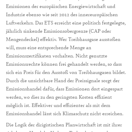
Emissionen der europäischen Energiewirtschaft und
Industrie ebenso wie seit 2012 des innereuropäischen
Luftverkehrs. Das ETS erreicht eine politisch festgelegte,
jährlich sinkende Emissionsobergrenze (CAP oder
Mengendeckel) effektiv. Wer Treibhausgase ausstoßen
will, muss eine entsprechende Menge an
Emissionszertifikaten vorhalten. Nicht genutzte
Emissionsrechte können frei gehandelt werden, so dass
sich ein Preis für den Ausstoß von Treibhausgasen bildet.
Durch die unsichtbare Hand der Preissignale sorgt der
Emissionshandel dafür, dass Emissionen dort eingespart
werden, wo dies zu den geringsten Kosten effizient
möglich ist. Effektiver und effizienter als mit dem
Emissionshandel lässt sich Klimaschutz nicht erreichen.
Die Logik der dirigistischen Planwirtschaft ist mit ihrer