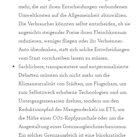
mehr, die mit ihren Entscheidungen verbundenen
Umweltkosten auf die Allgemeinheit abzuwälzen.
Die Verbraucher könnten selbst entscheiden, ob sie
angesichts steigender Preise ihren Fleischkonsum
reduzieren, weniger fliegen oder ihr Verbrenner-
Auto überdenken, statt sich solche Entscheidungen
vom Staat vorschreiben lassen zu müssen.
Sachlichere, transparentere und entpersonalisierte
Debatten müssten sich nicht mehr um die
Klimaneutralität von Städten, um Flugscham, um
zum Selbstzweck erhobene Technologien und um
Untergangsszenarien drehen, sondern um den
Reduktionspfad des Mengendeckels im ETS, um
die Höhe einer CO2-Kopfpauschale oder um die
Ausgestaltung eines Grenzausgleichmechanismus.
Ein solcher Grenzausgleich ist eine bürokratische