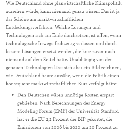
Wie Deutschland ohne planwirtschaftliche Klimapolitik
aussehen würde, kann niemand genau wissen. Das ist ja
das Schöne am marktwirtschaftlichen
Entdeckungsverfahren: Welche Lösungen und
Technologien sich am Ende durchsetzen, ist offen, wenn
technologische Irrwege frühzeitig verlassen und durch
bessere Lösungen ersetzt werden, die kurz zuvor noch
niemand auf dem Zettel hatte. Unabhängig von den
genauen Technologien lässt sich aber ein Bild zeichnen,
wie Deutschland heute aussähe, wenn die Politik einen
konsequent marktwirtschaftlichen Kurs verfolgt hätte:
Den Deutschen wären unnötige Kosten erspart
geblieben. Nach Berechnungen des Energy
Modeling Forum (EMF) der Universität Stanford
hat es die EU 2,2 Prozent des BIP gekostet, die
Emissionen von 2008 bis 2020 um 20 Prozent zu