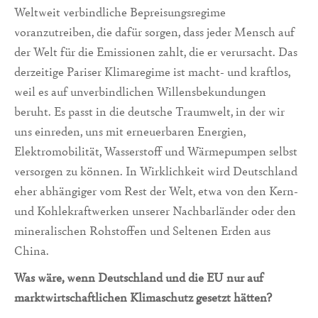
Weltweit verbindliche Bepreisungsregime
voranzutreiben, die dafür sorgen, dass jeder Mensch auf
der Welt für die Emissionen zahlt, die er verursacht. Das
derzeitige Pariser Klimaregime ist macht- und kraftlos,
weil es auf unverbindlichen Willensbekundungen
beruht. Es passt in die deutsche Traumwelt, in der wir
uns einreden, uns mit erneuerbaren Energien,
Elektromobilität, Wasserstoff und Wärmepumpen selbst
versorgen zu können. In Wirklichkeit wird Deutschland
eher abhängiger vom Rest der Welt, etwa von den Kern-
und Kohlekraftwerken unserer Nachbarländer oder den
mineralischen Rohstoffen und Seltenen Erden aus
China.
Was wäre, wenn Deutschland und die EU nur auf
marktwirtschaftlichen Klimaschutz gesetzt hätten?