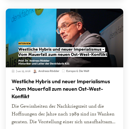
Juni 23, 2026
Europa & Die Welt
Andreas Rödder
Westliche Hybris und neuer Imperialismus
– Vom Mauerfall zum neuen Ost-West-
Konflikt
Die Gewissheiten der Nachkriegszeit und die
Hoffnungen der Jahre nach 1989 sind ins Wanken
geraten. Die Vorstellung einer sich unaufhaltsam...