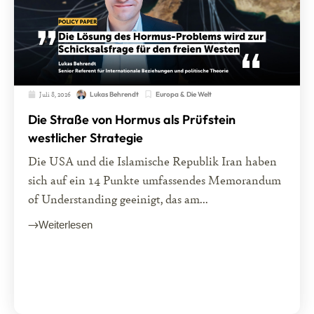
Juli 8, 2026
Europa & Die Welt
Lukas Behrendt
Die Straße von Hormus als Prüfstein
westlicher Strategie
Die USA und die Islamische Republik Iran haben
sich auf ein 14 Punkte umfassendes Memorandum
of Understanding geeinigt, das am...
Weiterlesen