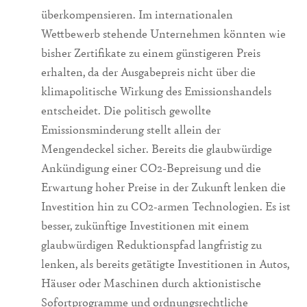
überkompensieren. Im internationalen
Wettbewerb stehende Unternehmen könnten wie
bisher Zertifikate zu einem günstigeren Preis
erhalten, da der Ausgabepreis nicht über die
klimapolitische Wirkung des Emissionshandels
entscheidet. Die politisch gewollte
Emissionsminderung stellt allein der
Mengendeckel sicher. Bereits die glaubwürdige
Ankündigung einer CO2-Bepreisung und die
Erwartung hoher Preise in der Zukunft lenken die
Investition hin zu CO2-armen Technologien. Es ist
besser, zukünftige Investitionen mit einem
glaubwürdigen Reduktionspfad langfristig zu
lenken, als bereits getätigte Investitionen in Autos,
Häuser oder Maschinen durch aktionistische
Sofortprogramme und ordnungsrechtliche