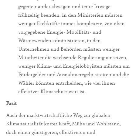
gegeneinander abwägen und teure Irrwege
frühzeitig beenden. In den Ministerien müssten
weniger Fachkräfte immer komplexere, von oben
vorgegebene Energie- Mobilitäts- und
Wärmewenden administrieren, in den
Unternehmen und Behörden müssten weniger
Mitarbeiter die wachsende Regulierung umsetzen,
weniger Klima- und Energielobbyisten müssten um
Fördergelder und Ausnahmeregeln streiten und die
Wähler könnten entscheiden, wie viel ihnen
effektiver Klimaschutz wert ist.
Fazit
Auch der marktwirtschaftliche Weg zur globalen
Klimaneutralität kostet Kraft, Mühe und Wohlstand,
doch einen günstigeren, effektiveren und