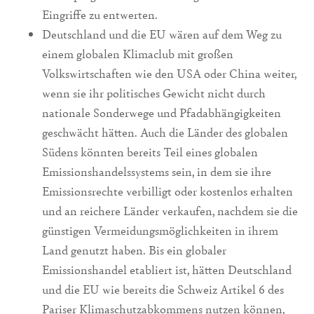
Eingriffe zu entwerten.
Deutschland und die EU wären auf dem Weg zu
einem globalen Klimaclub mit großen
Volkswirtschaften wie den USA oder China weiter,
wenn sie ihr politisches Gewicht nicht durch
nationale Sonderwege und Pfadabhängigkeiten
geschwächt hätten. Auch die Länder des globalen
Südens könnten bereits Teil eines globalen
Emissionshandelssystems sein, in dem sie ihre
Emissionsrechte verbilligt oder kostenlos erhalten
und an reichere Länder verkaufen, nachdem sie die
günstigen Vermeidungsmöglichkeiten in ihrem
Land genutzt haben. Bis ein globaler
Emissionshandel etabliert ist, hätten Deutschland
und die EU wie bereits die Schweiz Artikel 6 des
Pariser Klimaschutzabkommens nutzen können,