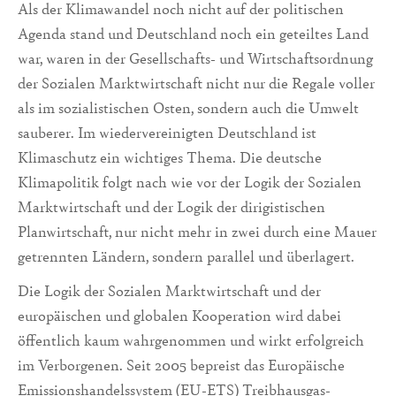
Als der Klimawandel noch nicht auf der politischen
Agenda stand und Deutschland noch ein geteiltes Land
war, waren in der Gesellschafts- und Wirtschaftsordnung
der Sozialen Marktwirtschaft nicht nur die Regale voller
als im sozialistischen Osten, sondern auch die Umwelt
sauberer. Im wiedervereinigten Deutschland ist
Klimaschutz ein wichtiges Thema. Die deutsche
Klimapolitik folgt nach wie vor der Logik der Sozialen
Marktwirtschaft und der Logik der dirigistischen
Planwirtschaft, nur nicht mehr in zwei durch eine Mauer
getrennten Ländern, sondern parallel und überlagert.
Die Logik der Sozialen Marktwirtschaft und der
europäischen und globalen Kooperation wird dabei
öffentlich kaum wahrgenommen und wirkt erfolgreich
im Verborgenen. Seit 2005 bepreist das Europäische
Emissionshandelssystem (EU-ETS) Treibhausgas-