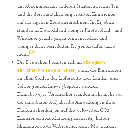
um Abkommen mit anderen Staaten zu schließen
und die dort zusätzlich eingesparten Emissionen
auf die eigenen Ziele anzurechnen. Im Ergebnis
ständen in Deutschland weniger Photovoltaik- und
Windenergieanlagen, in sonnenreichen und
weniger dicht besiedelten Regionen dafür umso
[7]
mehr.
Die Deutschen könnten sich an
ökologisch
, wenn die Emissionen
ehrlichen Preisen ausrichten
an allen Stellen der Lieferkette über Länder- und
Sektorgrenzen hinweg bepreist würden.
Klimabewegte Verbraucher stünden nicht mehr vor
der unlösbaren Aufgabe, die Auswirkungen ihrer
Kaufentscheidungen auf die weltweiten CO2-
Emissionen abzuschätzen, gleichzeitig hätten
klimaunbewegte Verbraucher keine Möglichkeit