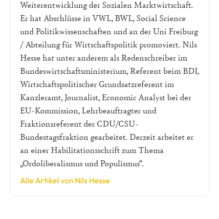
Weiterentwicklung der Sozialen Marktwirtschaft.
Er hat Abschlüsse in VWL, BWL, Social Science
und Politikwissenschaften und an der Uni Freiburg
/ Abteilung für Wirtschaftspolitik promoviert. Nils
Hesse hat unter anderem als Redenschreiber im
Bundeswirtschaftsministerium, Referent beim BDI,
Wirtschaftspolitischer Grundsatzreferent im
Kanzleramt, Journalist, Economic Analyst bei der
EU-Kommission, Lehrbeauftragter und
Fraktionsreferent der CDU/CSU-
Bundestagsfraktion gearbeitet. Derzeit arbeitet er
an einer Habilitationsschrift zum Thema
„Ordoliberalismus und Populismus“.
Alle Artikel von Nils Hesse