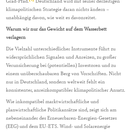
Grad-Pfad.
Deutschland wird mit seiner derzeitigen
klimapolitischen Strategie daran nichts ändern –
unabhängig davon, wie weit es davonreitet.
Warum wir nur das Gewicht auf dem Wasserbett
verlagern
Die Vielzahl unterschiedlicher Instrumente führt zu
widersprüchlichen Signalen und Anreizen, zu großer
Verunsicherung bei (potentiellen) Investoren und zu
einem unüberschaubaren Berg von Vorschriften. Nicht
nur in Deutschland, sondern weltweit fehlt ein
konsistenter, anreizkompatibler klimapolitischer Ansatz.
Wie inkompatibel marktwirtschaftliche und
planwirtschaftliche Politikansätze sind, zeigt sich am
nebeneinander des Erneuerbaren-Energien-Gesetzes
(EEG) und dem EU-ETS. Wind- und Solarenergie