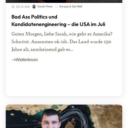
Juli 27, 2026
Europa & Die Welt
Sarah Pines
Bad Ass Politics und
Kandidatenengineering – die USA im Juli
Guten Morgen, liebe Sarah, wie geht es Amerika?
Schwitzt. Ansonsten ok-ish. Das Land wurde 250
Jahre alt, anscheinend gab es...
Weiterlesen