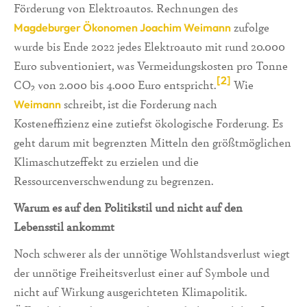
Förderung von Elektroautos. Rechnungen des
zufolge
Magdeburger Ökonomen Joachim Weimann
wurde bis Ende 2022 jedes Elektroauto mit rund 20.000
Euro subventioniert, was Vermeidungskosten pro Tonne
[2]
CO₂ von 2.000 bis 4.000 Euro entspricht.
Wie
schreibt, ist die Forderung nach
Weimann
Kosteneffizienz eine zutiefst ökologische Forderung. Es
geht darum mit begrenzten Mitteln den größtmöglichen
Klimaschutzeffekt zu erzielen und die
Ressourcenverschwendung zu begrenzen.
Warum es auf den Politikstil und nicht auf den
Lebensstil ankommt
Noch schwerer als der unnötige Wohlstandsverlust wiegt
der unnötige Freiheitsverlust einer auf Symbole und
nicht auf Wirkung ausgerichteten Klimapolitik.