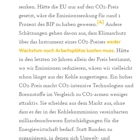
senken. Hätte die EU nur auf den CO2-Preis
gesetzt, wäre die Emissionssenkung für rund 1
[4]
Prozent des BIP zu haben gewesen.
Andere
Schätzungen gehen davon aus, dass Klimaschutz
über das Instrument eines CO2-Preises
weder
. Hätte
Wachstum noch Arbeitsplätze kosten muss
in den letzten 20 Jahren allein der Preis bestimmt,
wo wir Emissionen reduzieren, wären wir vielleicht
schon längst aus der Kohle ausgestiegen. Ein hoher
CO2-Preis macht CO2-intensive Technologien und
Brennstoffe im Vergleich zu CO2-armen weniger
attraktiv. Sie scheiden aus dem Markt aus, ohne
dass es der in der Kohlekommission vereinbarten
milliardenschweren Entschädigungen für die
Energiewirtschaft bedarf. Statt Runden zu
organisieren, in denen sich Umwelt- und