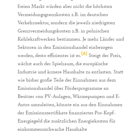
freien Markt würden aber nicht die höchsten
Vermeidungsgrenzkosten z.B. im deutschen
Verkehrssektor, sondern die jeweils niedrigsten
Grenzvermeidungskosten z.B. in polnischen
Kohlekraftwerken bestimmen. Je mehr Länder und
Sektoren in den Emissionshandel einbezogen
[6]
werden, desto effizienter ist er.
Steigt der Preis,
wächst auch der Spielraum, die europäische
Industrie und ärmere Haushalte zu entlasten. Statt
wie bisher große Teile der Einnahmen aus dem
Emissionshandel über Förderprogramme an
Besitzer von PV-Anlagen, Wärmepumpen und E-
Autos umzuleiten, könnte ein aus den Einnahmen
der Emissionszertifikate finanziertes Pro-Kopf-
Energiegeld die zusätzlichen Energiekosten für
einkommensschwache Haushalte