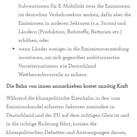
Subventionen für E-Mobilität zwar die Emissionen
im deutschen Verkehrssektor senken, dafür aber die
Emissionen in anderen Sektoren (v.a. Strom) und
Ländern (Produktion, Rohstoffe, Batterien etc.)
erhöhen, oder
wenn Länder weniger in die Emissionsvermeidung
investieren, um sich gegenüber ambitionierten
Vorreiternationen wie Deutschland
Wettbewerbsvorteile zu sichern.
Die Bahn von innen anzuschieben kostet unnötig Kraft
Während die klimapolitische Eisenbahn in den vom
Emissionshandel erfassten Sektoren zumindest in
Deutschland und der EU auf dem richtigen Gleis ist und
in die richtige Richtung fährt, kreisen die
klimapolitischen Debatten und Anstrengungen darum,