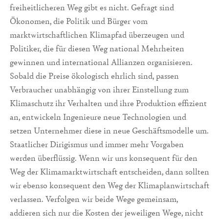
freiheitlicheren Weg gibt es nicht. Gefragt sind
Ökonomen, die Politik und Bürger vom
marktwirtschaftlichen Klimapfad überzeugen und
Politiker, die für diesen Weg national Mehrheiten
gewinnen und international Allianzen organisieren.
Sobald die Preise ökologisch ehrlich sind, passen
Verbraucher unabhängig von ihrer Einstellung zum
Klimaschutz ihr Verhalten und ihre Produktion effizient
an, entwickeln Ingenieure neue Technologien und
setzen Unternehmer diese in neue Geschäftsmodelle um.
Staatlicher Dirigismus und immer mehr Vorgaben
werden überflüssig. Wenn wir uns konsequent für den
Weg der Klimamarktwirtschaft entscheiden, dann sollten
wir ebenso konsequent den Weg der Klimaplanwirtschaft
verlassen. Verfolgen wir beide Wege gemeinsam,
addieren sich nur die Kosten der jeweiligen Wege, nicht