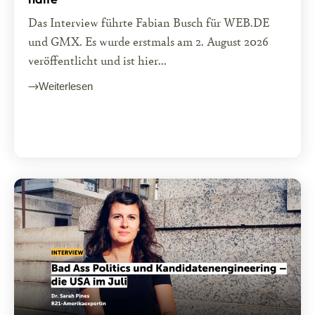
Das Interview führte Fabian Busch für WEB.DE
und GMX. Es wurde erstmals am 2. August 2026
veröffentlicht und ist hier...
Weiterlesen